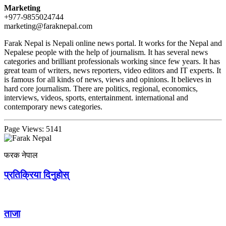
Marketing
+977-9855024744
marketing@faraknepal.com
Farak Nepal is Nepali online news portal. It works for the Nepal and
Nepalese people with the help of journalism. It has several news
categories and brilliant professionals working since few years. It has
great team of writers, news reporters, video editors and IT experts. It
is famous for all kinds of news, views and opinions. It believes in
hard core journalism. There are politics, regional, economics,
interviews, videos, sports, entertainment. international and
contemporary news categories.
Page Views:
5141
फरक नेपाल
प्रतिक्रिया दिनुहोस्
ताजा