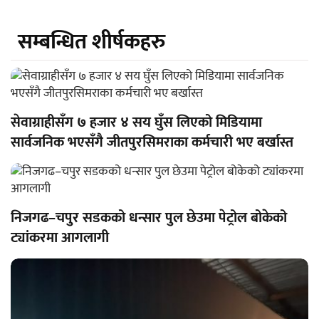
सम्बन्धित शीर्षकहरु
सेवाग्राहीसँग ७ हजार ४ सय घुँस लिएको मिडियामा
सार्वजनिक भएसँगै जीतपुरसिमराका कर्मचारी भए बर्खास्त
निजगढ–चपुर सडकको धन्सार पुल छेउमा पेट्रोल बोकेको
ट्यांकरमा आगलागी