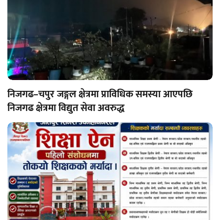
निजगढ–चपुर जङ्गल क्षेत्रमा प्राविधिक समस्या आएपछि
निजगढ क्षेत्रमा विद्युत सेवा अवरुद्ध