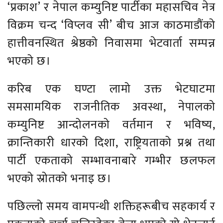
‘प्रकाश’ र नेपाल कम्युनिष्ट पार्टीका महासचिव नेत्र
विक्रम चन्द ‘विप्लव सी’ बीच आज काठमाडौंको
हात्तीवनस्थित श्रेष्ठको निवासमा भेटवार्ता सम्पन्न
भएको छ।
करिब एक घण्टा लामो उक्त भेटघाटमा
समसामयिक राजनीतिक अवस्था, नेपालको
कम्युनिष्ट आन्दोलनको वर्तमान र भविष्य,
क्रान्तिकारी धारको दिशा, राष्ट्रियताको प्रश्न तथा
पार्टी एकताको सम्भावनाबारे गम्भीर छलफल
भएको स्रोतको भनाइ छ।
पछिल्लो समय वामपन्थी शक्तिहरूबीच सहकार्य र