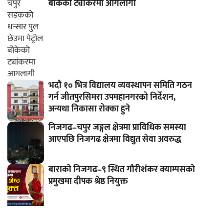
बोकेको ट्यांकरमा आगलागी
भदौ १० भित्र विद्यालय व्यवस्थापन समिति गठन
गर्न जीतपुरसिमरा उपमहानगरको निर्देशन,
अन्यथा निकासा रोक्का हुने
निजगढ–चपुर जङ्गल क्षेत्रमा प्राविधिक समस्या
आएपछि निजगढ क्षेत्रमा विद्युत सेवा अवरुद्ध
बाराको निजगढ–९ स्थित गौरीशंकर क्याम्पसको
प्रमुखमा दीपक श्रेष्ठ नियुक्त