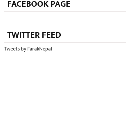
FACEBOOK PAGE
TWITTER FEED
Tweets by FarakNepal