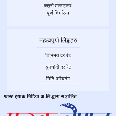
कानुनी सल्लाहकार:
पूर्ण चिमरिया
महत्वपूर्ण लिङ्कहरु
बिनिमय दर रेट
सुनचाँदी दर रेट
मिति परिवर्तन
फास्ट ट्रयाक मिडिया प्रा.लि.द्वारा सञ्चालित