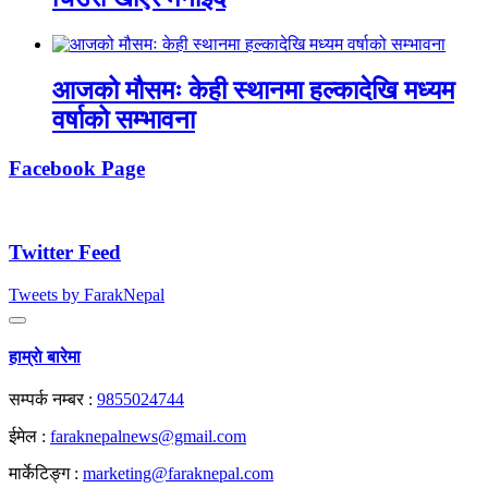
आजको मौसमः केही स्थानमा हल्कादेखि मध्यम
वर्षाको सम्भावना
Facebook Page
Twitter Feed
Tweets by FarakNepal
हाम्राे बारेमा
सम्पर्क नम्बर :
9855024744
ईमेल :
faraknepalnews@gmail.com
मार्केटिङ्ग :
marketing@faraknepal.com