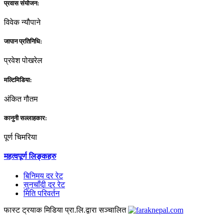
प्रवास संयोजन:
विवेक न्यौपाने
जापान प्रतिनिधि:
प्रवेश पोखरेल
मल्टिमिडिया:
अंकित गौतम
कानुनी सल्लाहकार:
पूर्ण चिमरिया
महत्वपूर्ण लिङ्कहरु
बिनिमय दर रेट
सुनचाँदी दर रेट
मिति परिवर्तन
फास्ट ट्रयाक मिडिया प्रा.लि.द्वारा सञ्चालित