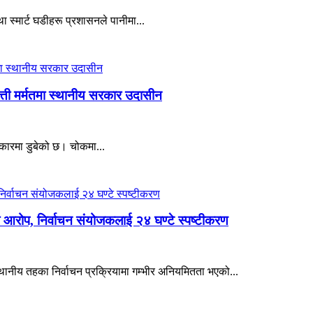
स्मार्ट घडीहरू प्रशासनले पानीमा...
्ती मर्मतमा स्थानीय सरकार उदासीन
धकारमा डुबेको छ। चोकमा...
रोप, निर्वाचन संयोजकलाई २४ घण्टे स्पष्टीकरण
च स्थानीय तहका निर्वाचन प्रक्रियामा गम्भीर अनियमितता भएको...