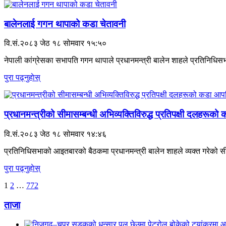
बालेनलाई गगन थापाको कडा चेतावनी
वि.सं.२०८३ जेठ १८ सोमवार १५:५०
नेपाली कांग्रेसका सभापति गगन थापाले प्रधानमन्त्री बालेन शाहले प्रतिनिधिसभ
पुरा पढ्नुहाेस्
प्रधानमन्त्रीको सीमासम्बन्धी अभिव्यक्तिविरुद्ध प्रतिपक्षी दलहरूको
वि.सं.२०८३ जेठ १८ सोमवार १४:४६
प्रतिनिधिसभाको आइतबारको बैठकमा प्रधानमन्त्री बालेन शाहले व्यक्त गरेको सी
पुरा पढ्नुहाेस्
अर्को
1
2
…
772
»
ताजा