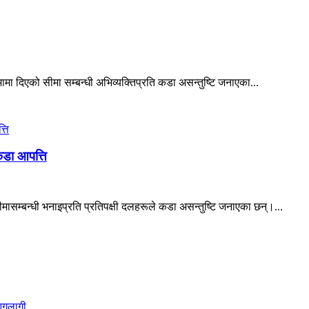
ामा दिएको सीमा सम्बन्धी अभिव्यक्तिप्रति कडा असन्तुष्टि जनाएका...
 कडा आपत्ति
मासम्बन्धी भनाइप्रति प्रतिपक्षी दलहरूले कडा असन्तुष्टि जनाएका छन्।...