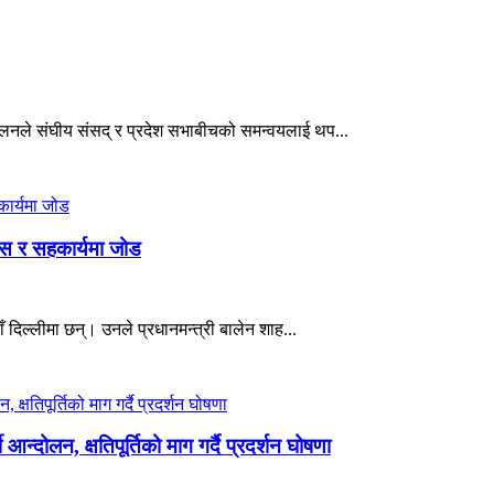
म्मेलनले संघीय संसद् र प्रदेश सभाबीचको समन्वयलाई थप...
कास र सहकार्यमा जोड
दिल्लीमा छन्। उनले प्रधानमन्त्री बालेन शाह...
्दोलन, क्षतिपूर्तिको माग गर्दै प्रदर्शन घोषणा