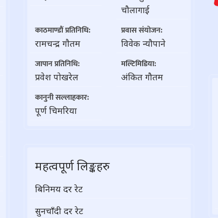
चौलागाई
काठमाण्डौं प्रतिनिधि:
प्रवास संयोजन:
रामचन्द्र गाैतम
विवेक न्यौपाने
जापान प्रतिनिधि:
मल्टिमिडिया:
प्रवेश पोखरेल
अंकित गौतम
कानुनी सल्लाहकार:
पूर्ण चिमरिया
महत्वपूर्ण लिङ्कहरु
बिनिमय दर रेट
सुनचाँदी दर रेट