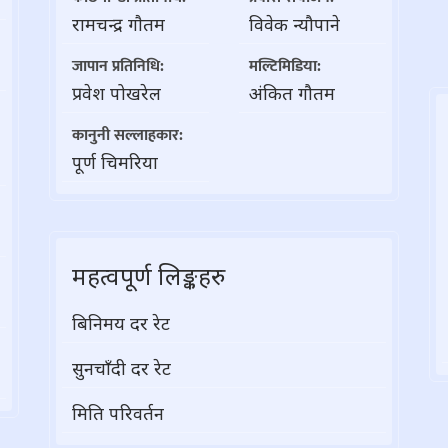
रामचन्द्र गाैतम
विवेक न्यौपाने
जापान प्रतिनिधि:
मल्टिमिडिया:
प्रवेश पोखरेल
अंकित गौतम
कानुनी सल्लाहकार:
पूर्ण चिमरिया
महत्वपूर्ण लिङ्कहरु
बिनिमय दर रेट
सुनचाँदी दर रेट
मिति परिवर्तन