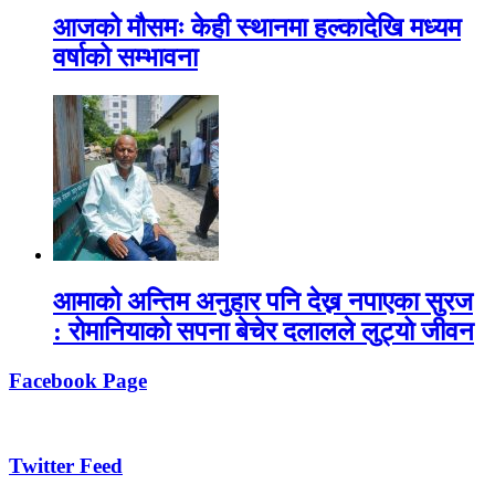
आजको मौसमः केही स्थानमा हल्कादेखि मध्यम
वर्षाको सम्भावना
आमाको अन्तिम अनुहार पनि देख्न नपाएका सुरज
: रोमानियाको सपना बेचेर दलालले लुट्यो जीवन
Facebook Page
Twitter Feed