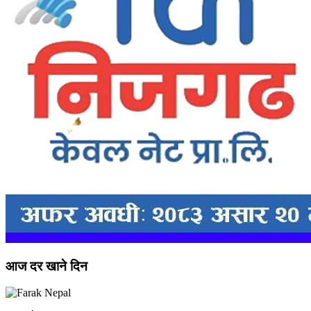
आज दर खाने दिन