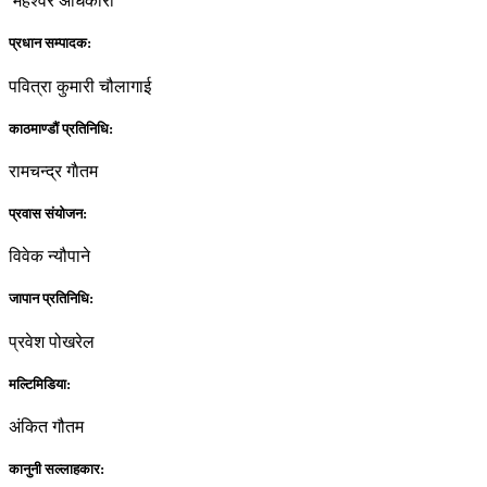
महेश्वर अधिकारी
प्रधान सम्पादक:
पवित्रा कुमारी चौलागाई
काठमाण्डौं प्रतिनिधि:
रामचन्द्र गाैतम
प्रवास संयोजन:
विवेक न्यौपाने
जापान प्रतिनिधि:
प्रवेश पोखरेल
मल्टिमिडिया:
अंकित गौतम
कानुनी सल्लाहकार: