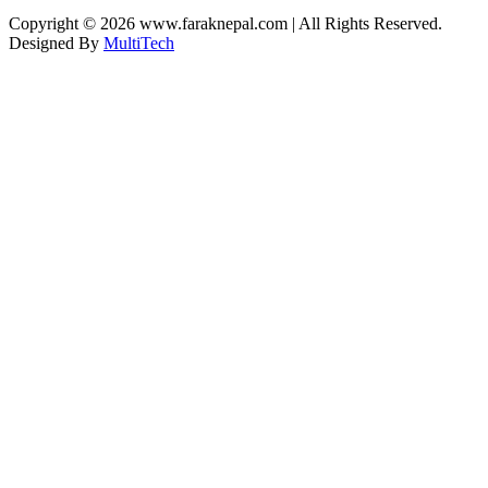
Copyright © 2026 www.faraknepal.com |
All Rights Reserved.
Designed By
MultiTech