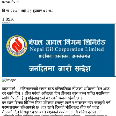
फरक नेपाल
वि.सं.२०७८ भदौ २३ बुधवार ०९:४८
1.09K
shares
काठमाडौं । महिलाहरुको महान चाड हरितालिका तीजको अघिल्लो दिन आज
दर खाने दिन । तीज पर्वको अघिल्लो दिन तीजको व्रत बस्न शक्ति प्राप्तिका
लागि नेपाली हिन्दु महिलाहरूले दर खाने चलन रहेको छ ।
दर खाने दिनमा विभिन्न मिठा परिकार बनाएर खाने र नाचगान गरेर रमाइलो गर्ने
परम्परासमेत रहिआएको छ ।दर खाने दिनको भोलिपल्ट तीज पर्व पर्दछ ।
तीजको दिन निराहार व्रत बस्ने भएकाले त्यसका लागि शक्ति प्राप्त गर्न