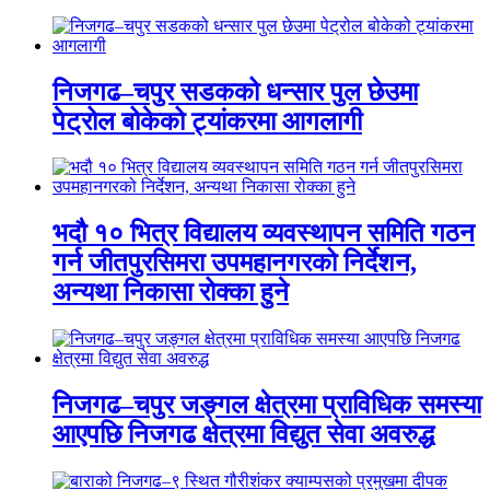
निजगढ–चपुर सडकको धन्सार पुल छेउमा
पेट्रोल बोकेको ट्यांकरमा आगलागी
भदौ १० भित्र विद्यालय व्यवस्थापन समिति गठन
गर्न जीतपुरसिमरा उपमहानगरको निर्देशन,
अन्यथा निकासा रोक्का हुने
निजगढ–चपुर जङ्गल क्षेत्रमा प्राविधिक समस्या
आएपछि निजगढ क्षेत्रमा विद्युत सेवा अवरुद्ध