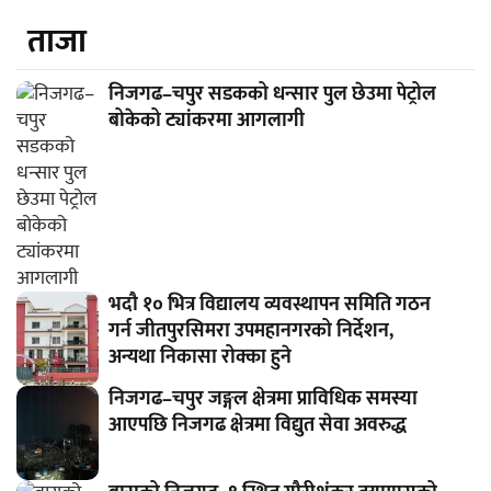
ताजा
निजगढ–चपुर सडकको धन्सार पुल छेउमा पेट्रोल
बोकेको ट्यांकरमा आगलागी
भदौ १० भित्र विद्यालय व्यवस्थापन समिति गठन
गर्न जीतपुरसिमरा उपमहानगरको निर्देशन,
अन्यथा निकासा रोक्का हुने
निजगढ–चपुर जङ्गल क्षेत्रमा प्राविधिक समस्या
आएपछि निजगढ क्षेत्रमा विद्युत सेवा अवरुद्ध