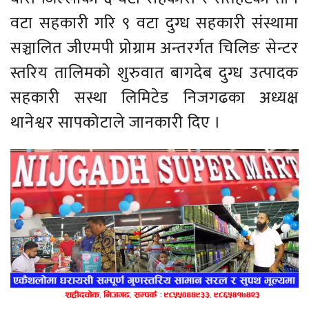
वटा सहकारी गरि ९ वटा दुग्ध सहकारी संस्थामा
सञ्चालित जीएमपी प्रोग्राम अन्तरर्गत चिलिङ सेन्टर
स्तरिय तालिमको शुरुवात बागदेब दुग्ध उत्पादक
सहकारी सस्था लिमिटेड निजगढका अध्यक्ष
थानेश्वर सापकोटाले जानकारी दिए ।