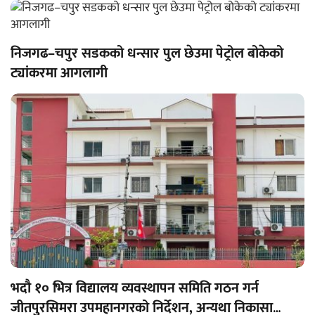
निजगढ–चपुर सडकको धन्सार पुल छेउमा पेट्रोल बोकेको
ट्यांकरमा आगलागी
भदौ १० भित्र विद्यालय व्यवस्थापन समिति गठन गर्न
जीतपुरसिमरा उपमहानगरको निर्देशन, अन्यथा निकासा