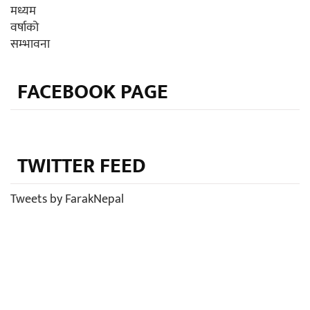
FACEBOOK PAGE
TWITTER FEED
Tweets by FarakNepal