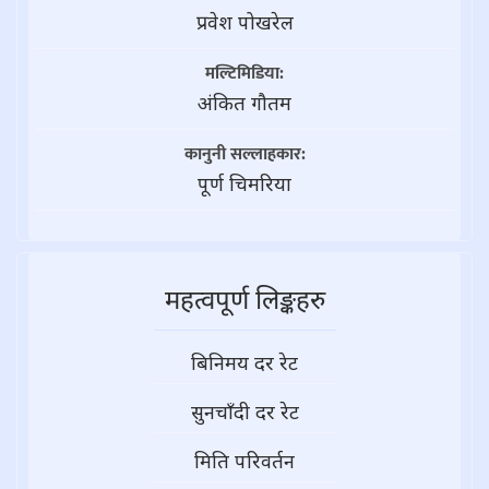
प्रवेश पोखरेल
मल्टिमिडिया:
अंकित गौतम
कानुनी सल्लाहकार:
पूर्ण चिमरिया
महत्वपूर्ण लिङ्कहरु
बिनिमय दर रेट
सुनचाँदी दर रेट
मिति परिवर्तन