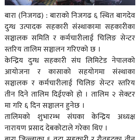
बारा (निजगढ) : बाराको निजगढ ६ स्थित बागदेव
दुग्ध उत्पादक सहकारी संस्थाकामा सहकारीका
सञ्चालक समिति र कर्मचारीलाई चिलिङ सेन्टर
स्तरिय तालिम सञ्चालन गरिएको छ ।
केन्द्रिय दुग्ध सहकारी संघ लिमिटेड नेपालको
आयोजना र कासाको सहयोगमा संस्थाका
सञ्चालक र कर्मचारीलाई चिलिङ सेन्टर स्तरिय
तीन दिने तालिम दिईएको हो । तालिम २ सेक्टर
मा गरि ६ दिन सञ्चालन हुनेछ ।
तालिमको शुभारम्भ संघका केन्द्रिय अध्यक्ष
नारायण प्रसाद देबकोटाले गरेका थिए ।
बारा जिल्लाका ६ वटा सहकारी र रौतहटका तीन