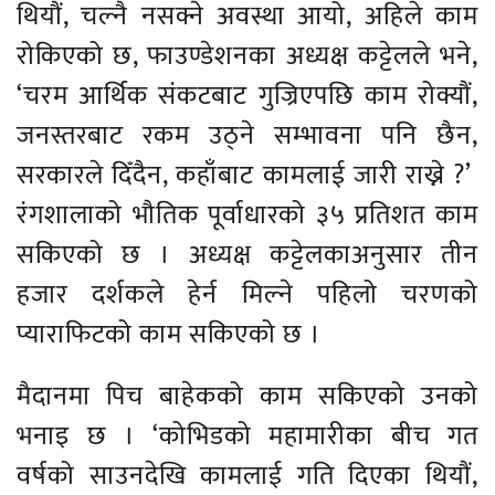
थियौं, चल्नै नसक्ने अवस्था आयो, अहिले काम
रोकिएको छ, फाउण्डेशनका अध्यक्ष कट्टेलले भने,
‘चरम आर्थिक संकटबाट गुज्रिएपछि काम रोक्यौं,
जनस्तरबाट रकम उठ्ने सम्भावना पनि छैन,
सरकारले दिँदैन, कहाँबाट कामलाई जारी राख्ने ?’
रंगशालाको भौतिक पूर्वाधारको ३५ प्रतिशत काम
सकिएको छ । अध्यक्ष कट्टेलकाअनुसार तीन
हजार दर्शकले हेर्न मिल्ने पहिलो चरणको
प्याराफिटको काम सकिएको छ ।
मैदानमा पिच बाहेकको काम सकिएको उनको
भनाइ छ । ‘कोभिडको महामारीका बीच गत
वर्षको साउनदेखि कामलाई गति दिएका थियौं,