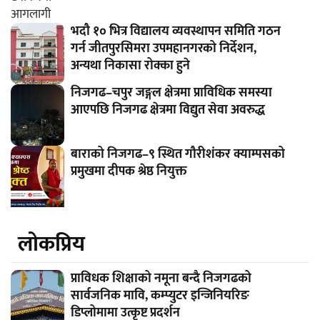
भदौ १० भित्र विद्यालय व्यवस्थापन समिति गठन
गर्न जीतपुरसिमरा उपमहानगरको निर्देशन,
अन्यथा निकासा रोक्का हुने
निजगढ–चपुर जङ्गल क्षेत्रमा प्राविधिक समस्या
आएपछि निजगढ क्षेत्रमा विद्युत सेवा अवरुद्ध
बाराको निजगढ–९ स्थित गौरीशंकर क्याम्पसको
प्रमुखमा दीपक श्रेष्ठ नियुक्त
लाेकप्रिय
प्राविधक शिक्षाको नमूना बन्दै निजगढको
सार्वजनिक मावि, कम्प्युटर इन्जिनियरिङ
डिप्लोमामा उत्कृष्ट प्रदर्शन