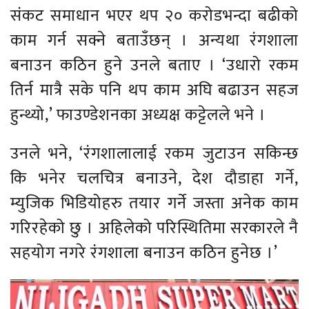
संकट समाधान भएर थप २० करोडभन्दा बढीको
काम गर्न सक्ने बताउँछन् । अन्यथा रंगशाला
बनाउन कठिन हुने उनले बताए । ‘उधारो रकम
तिर्न मात्रै सके पनि थप काम अघि बढाउन सहज
हुन्थ्यो,’ फाउण्डेशनका अध्यक्ष कट्टेलले भने ।
उनले भने, ‘रंगशालालाई रकम जुटाउन सकिन्छ
कि भनेर चलचित्र बनाउने, देश दौडाहा गर्ने,
म्युजिक भिडियोहरु तयार गर्ने जस्ता अनेक काम
गरिरहेको छु । अहिलेको परिस्थितिमा सरकारले नै
सहयोग नगरे रंगशाला बनाउन कठिन हुनेछ ।’