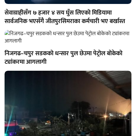
सेवाग्राहीसँग ७ हजार ४ सय घुँस लिएको मिडियामा
सार्वजनिक भएसँगै जीतपुरसिमराका कर्मचारी भए बर्खास्त
निजगढ–चपुर सडकको धन्सार पुल छेउमा पेट्रोल बोकेको
ट्यांकरमा आगलागी