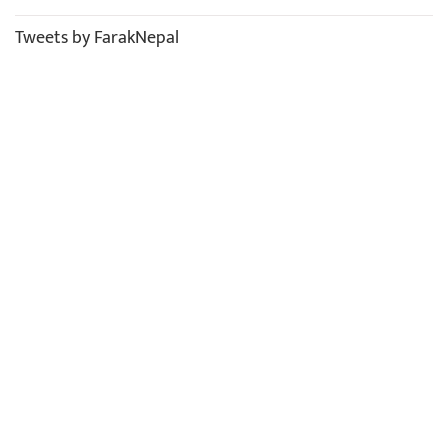
Tweets by FarakNepal