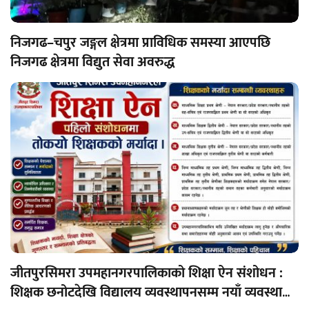
निजगढ–चपुर जङ्गल क्षेत्रमा प्राविधिक समस्या आएपछि
निजगढ क्षेत्रमा विद्युत सेवा अवरुद्ध
जीतपुरसिमरा उपमहानगरपालिकाको शिक्षा ऐन संशोधन :
शिक्षक छनोटदेखि विद्यालय व्यवस्थापनसम्म नयाँ व्यवस्था