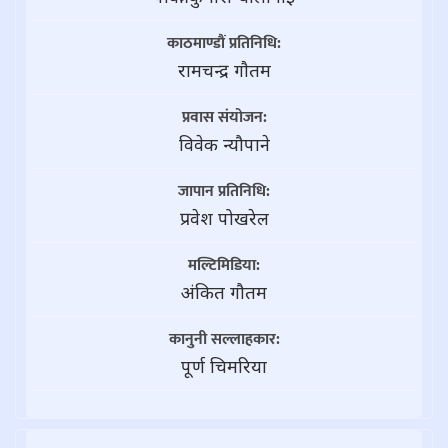
काठमाण्डौं प्रतिनिधि:
रामचन्द्र गाैतम
प्रवास संयोजन:
विवेक न्यौपाने
जापान प्रतिनिधि:
प्रवेश पोखरेल
मल्टिमिडिया:
अंकित गौतम
कानुनी सल्लाहकार:
पूर्ण चिमरिया