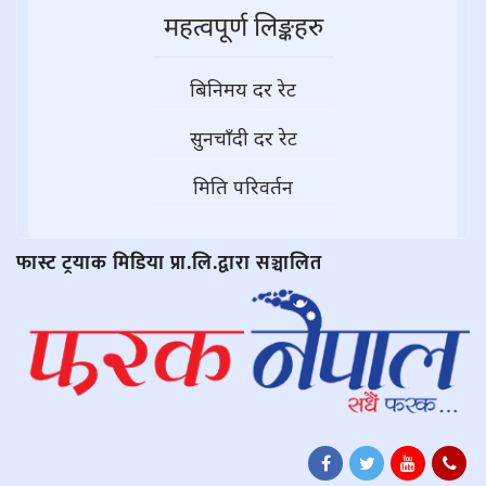
महत्वपूर्ण लिङ्कहरु
बिनिमय दर रेट
सुनचाँदी दर रेट
मिति परिवर्तन
फास्ट ट्रयाक मिडिया प्रा.लि.द्वारा सञ्चालित