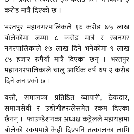
करोड मात्रै दिएको छ ।
भरतपुर महानगरपालिकले १६ करोड ७५ लाख
बोलेकोमा जम्मा ८ करोड मात्रै र रत्ननगर
नगरपालिकाले १७ लाख दिने भनेकोमा ९ लाख
८५ हजार रुपैयाँ मात्रै दिएका छन् । भरतपुर
महानगरपालिकाले चालु आर्थिक वर्ष थप २ करोड
दिने जनाएको छ ।
यस्तै, समाजका प्रतिष्ठित व्यापारी, ठेकदार,
समाजसेवी र उद्योगीहरुलेसमेत रकम दिएका
छैनन् । फाउण्डेशनका अध्यक्ष कट्टेलले महायज्ञमा
बोलेको रकममात्रै केही दिएपनि तत्कालका लागि