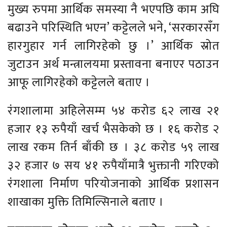
मुख्य रुपमा आर्थिक समस्या नै भएपछि काम अघि
बढाउने परिस्थिति भएन’ कट्टेलले भने, ‘सरकारसँग
हारगुहार गर्न लागिरहेको छु ।’ आर्थिक स्रोत
जुटाउन अर्थ मन्त्रालयमा प्रस्तावना बनाएर पठाउन
आफू लागिरहेको कट्टेलले बताए ।
रंगशालामा अहिलेसम्म ५४ करोड ६२ लाख २१
हजार १३ रुपैयाँ खर्च भैसकेको छ । १६ करोड २
लाख रकम तिर्न बाँकी छ । ३८ करोड ५९ लाख
३२ हजार ७ सय ४१ रुपैयाँमात्रै भुक्तानी गरिएको
रंगशाला निर्माण परियोजनाको आर्थिक प्रशासन
शाखाका मुक्ति तिमिल्सिनाले बताए ।