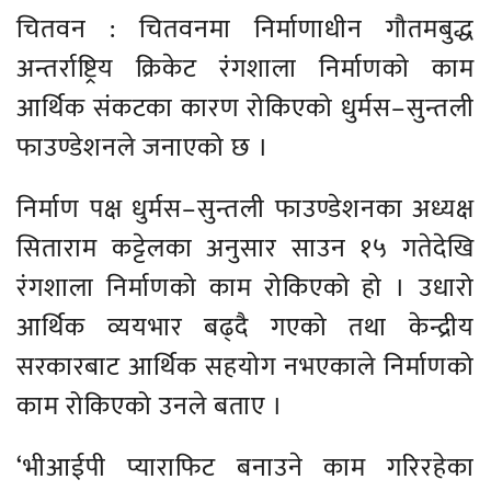
चितवन : चितवनमा निर्माणाधीन गौतमबुद्ध
अन्तर्राष्ट्रिय क्रिकेट रंगशाला निर्माणको काम
आर्थिक संकटका कारण रोकिएको धुर्मस–सुन्तली
फाउण्डेशनले जनाएको छ ।
निर्माण पक्ष धुर्मस–सुन्तली फाउण्डेशनका अध्यक्ष
सिताराम कट्टेलका अनुसार साउन १५ गतेदेखि
रंगशाला निर्माणको काम रोकिएको हो । उधारो
आर्थिक व्ययभार बढ्दै गएको तथा केन्द्रीय
सरकारबाट आर्थिक सहयोग नभएकाले निर्माणको
काम रोकिएको उनले बताए ।
‘भीआईपी प्याराफिट बनाउने काम गरिरहेका