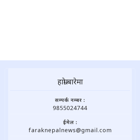
हाम्राे बारेमा
सम्पर्क नम्बर :
9855024744
ईमेल :
faraknepalnews@gmail.com