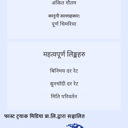
अंकित गौतम
कानुनी सल्लाहकार:
पूर्ण चिमरिया
महत्वपूर्ण लिङ्कहरु
बिनिमय दर रेट
सुनचाँदी दर रेट
मिति परिवर्तन
फास्ट ट्रयाक मिडिया प्रा.लि.द्वारा सञ्चालित