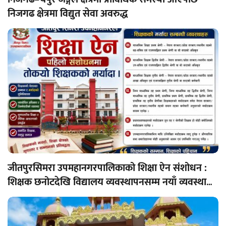
निजगढ क्षेत्रमा विद्युत सेवा अवरुद्ध
जीतपुरसिमरा उपमहानगरपालिकाको शिक्षा ऐन संशोधन :
शिक्षक छनोटदेखि विद्यालय व्यवस्थापनसम्म नयाँ व्यवस्था
लागू