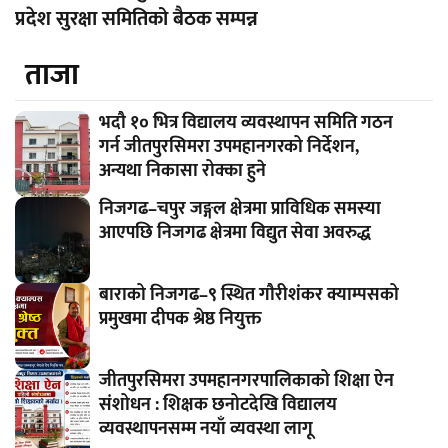
प्रदेश सुरक्षा समितिको बैठक सम्पन्न
ताजा
भदौ १० भित्र विद्यालय व्यवस्थापन समिति गठन
गर्न जीतपुरसिमरा उपमहानगरको निर्देशन,
अन्यथा निकासा रोक्का हुने
निजगढ–चपुर जङ्गल क्षेत्रमा प्राविधिक समस्या
आएपछि निजगढ क्षेत्रमा विद्युत सेवा अवरुद्ध
बाराको निजगढ–९ स्थित गौरीशंकर क्याम्पसको
प्रमुखमा दीपक श्रेष्ठ नियुक्त
जीतपुरसिमरा उपमहानगरपालिकाको शिक्षा ऐन
संशोधन : शिक्षक छनोटदेखि विद्यालय
व्यवस्थापनसम्म नयाँ व्यवस्था लागू