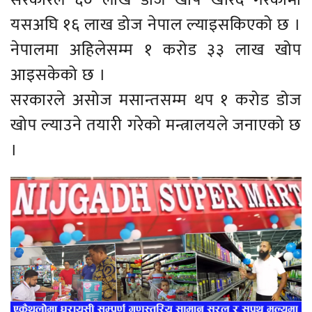
यसअघि १६ लाख डोज नेपाल ल्याइसकिएको छ ।
नेपालमा अहिलेसम्म १ करोड ३३ लाख खोप
आइसकेको छ ।
सरकारले असोज मसान्तसम्म थप १ करोड डोज
खोप ल्याउने तयारी गरेको मन्त्रालयले जनाएको छ
।