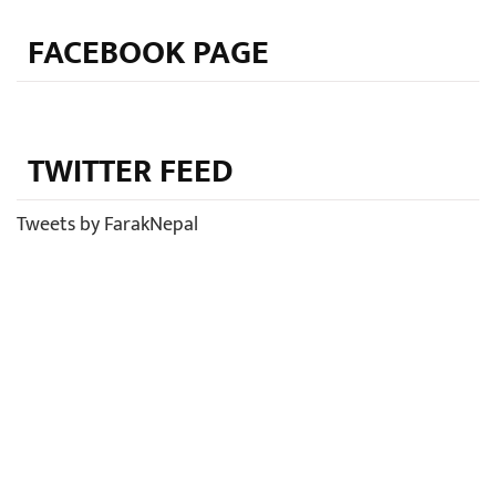
FACEBOOK PAGE
TWITTER FEED
Tweets by FarakNepal