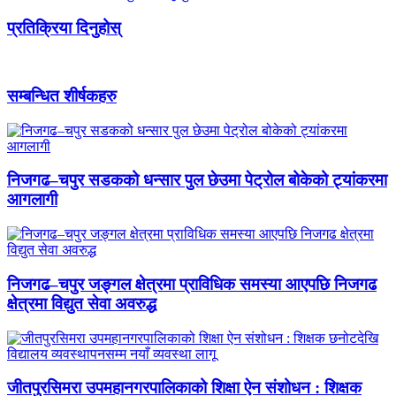
प्रतिक्रिया दिनुहोस्
सम्बन्धित शीर्षकहरु
निजगढ–चपुर सडकको धन्सार पुल छेउमा पेट्रोल बोकेको ट्यांकरमा
आगलागी
निजगढ–चपुर जङ्गल क्षेत्रमा प्राविधिक समस्या आएपछि निजगढ
क्षेत्रमा विद्युत सेवा अवरुद्ध
जीतपुरसिमरा उपमहानगरपालिकाको शिक्षा ऐन संशोधन : शिक्षक