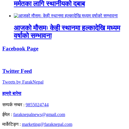
मर्मतका लागि स्थानीयको दबाब
आजको मौसमः केही स्थानमा हल्कादेखि मध्यम
वर्षाको सम्भावना
Facebook Page
Twitter Feed
Tweets by FarakNepal
हाम्राे बारेमा
सम्पर्क नम्बर :
9855024744
ईमेल :
faraknepalnews@gmail.com
मार्केटिङ्ग :
marketing@faraknepal.com