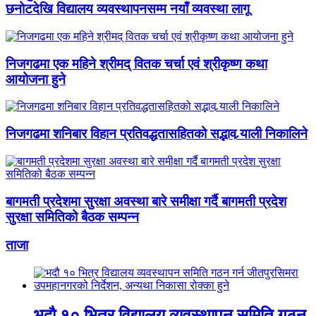
छनोटदेखि विद्यालय व्यवस्थापनसम्म नयाँ व्यवस्था लागू
निजगढमा एक महिने श्रीमद् वितक चर्चा एवं श्रीकृष्ण कथा
आयोजना हुने
निजगढमा शनिबार विहान प्रतिवद्धतासहितको सद्भाव र्‍याली निकालिने
बागमती प्रदेशमा सुरक्षा अवस्था बारे समीक्षा गर्दै बागमती प्रदेश
सुरक्षा समितिको बैठक सम्पन्न
ताजा
भदौ १० भित्र विद्यालय व्यवस्थापन समिति गठन