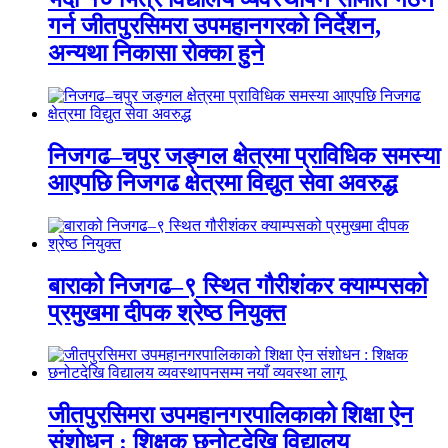
गर्न जीतपुरसिमरा उपमहानगरको निर्देशन,
अन्यथा निकासा रोक्का हुने
निजगढ–चपुर जङ्गल क्षेत्रमा प्राविधिक समस्या
आएपछि निजगढ क्षेत्रमा विद्युत सेवा अवरुद्ध
बाराको निजगढ–९ स्थित गौरीशंकर क्याम्पसको
प्रमुखमा दीपक श्रेष्ठ नियुक्त
जीतपुरसिमरा उपमहानगरपालिकाको शिक्षा ऐन
संशोधन : शिक्षक छनोटदेखि विद्यालय