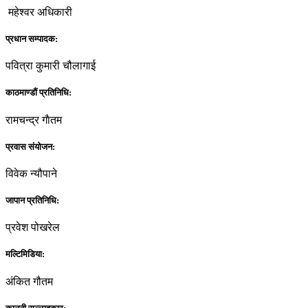
महेश्वर अधिकारी
प्रधान सम्पादक:
पवित्रा कुमारी चौलागाई
काठमाण्डौं प्रतिनिधि:
रामचन्द्र गाैतम
प्रवास संयोजन:
विवेक न्यौपाने
जापान प्रतिनिधि:
प्रवेश पोखरेल
मल्टिमिडिया:
अंकित गौतम