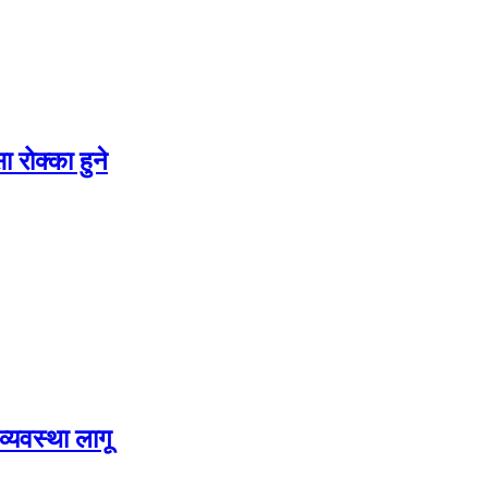
 रोक्का हुने
्यवस्था लागू