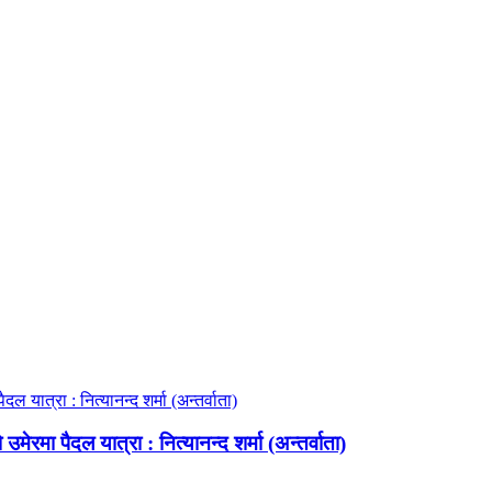
ेरमा पैदल यात्रा : नित्यानन्द शर्मा (अन्तर्वाता)