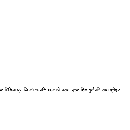
 मिडिया प्रा.लि.काे सम्पत्ति भएकाले यसमा प्रकाशित कुनैपनि सामाग्रीहरु