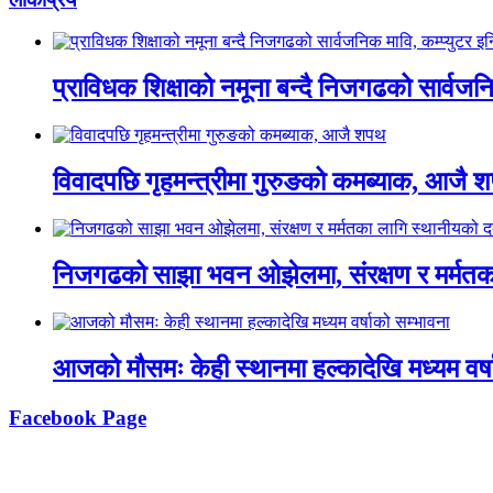
प्राविधक शिक्षाको नमूना बन्दै निजगढको सार्वजनिक
विवादपछि गृहमन्त्रीमा गुरुङको कमब्याक, आजै 
निजगढको साझा भवन ओझेलमा, संरक्षण र मर्मतक
आजको मौसमः केही स्थानमा हल्कादेखि मध्यम वर्ष
Facebook Page