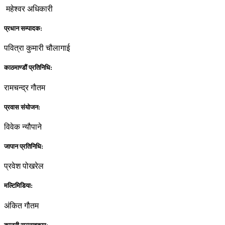
महेश्वर अधिकारी
प्रधान सम्पादक:
पवित्रा कुमारी चौलागाई
काठमाण्डौं प्रतिनिधि:
रामचन्द्र गाैतम
प्रवास संयोजन:
विवेक न्यौपाने
जापान प्रतिनिधि:
प्रवेश पोखरेल
मल्टिमिडिया:
अंकित गौतम