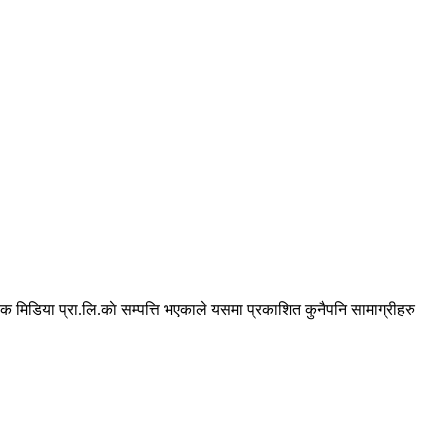
 मिडिया प्रा.लि.काे सम्पत्ति भएकाले यसमा प्रकाशित कुनैपनि सामाग्रीहरु