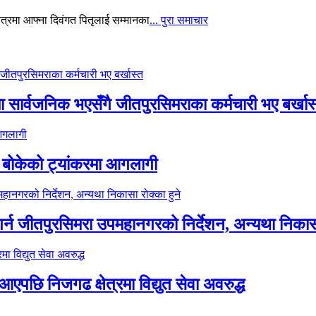
्षेत्रमा आफ्ना दिवंगत पितृलाई सम्मानका
... पुरा समाचार
 सार्वजनिक भएसँगै जीतपुरसिमराका कर्मचारी भए बर्खास
 बोकेको ट्यांकरमा आगलागी
र्न जीतपुरसिमरा उपमहानगरको निर्देशन, अन्यथा निकासा
पछि निजगढ क्षेत्रमा विद्युत सेवा अवरुद्ध