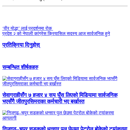
‘वीर योद्धा’ लाई प्रदर्शनमा रोक
प्रदेश २ को नेपाली कांग्रेस क्रियासिल सदस्य आज सार्वजनिक हुने
प्रतिक्रिया दिनुहोस्
सम्बन्धित शीर्षकहरु
सेवाग्राहीसँग ७ हजार ४ सय घुँस लिएको मिडियामा सार्वजनिक
भएसँगै जीतपुरसिमराका कर्मचारी भए बर्खास्त
निजगढ–चपुर सडकको धन्सार पुल छेउमा पेट्रोल बोकेको ट्यांकरमा