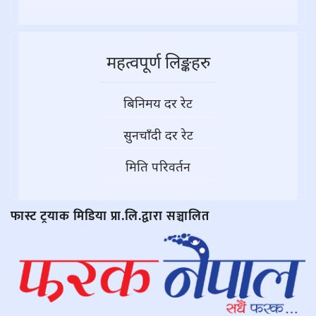
महत्वपूर्ण लिङ्कहरु
बिनिमय दर रेट
सुनचाँदी दर रेट
मिति परिवर्तन
फास्ट ट्रयाक मिडिया प्रा.लि.द्वारा सञ्चालित