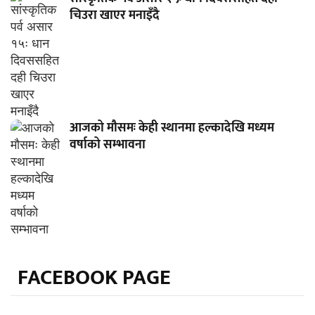
चिउरा खाएर मनाइँदै
आजको मौसमः केही स्थानमा हल्कादेखि मध्यम
वर्षाको सम्भावना
FACEBOOK PAGE