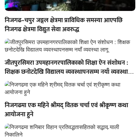
निजगढ–चपुर जङ्गल क्षेत्रमा प्राविधिक समस्या आएपछि
निजगढ क्षेत्रमा विद्युत सेवा अवरुद्ध
जीतपुरसिमरा उपमहानगरपालिकाको शिक्षा ऐन संशोधन :
शिक्षक छनोटदेखि विद्यालय व्यवस्थापनसम्म नयाँ व्यवस्था
लागू
निजगढमा एक महिने श्रीमद् वितक चर्चा एवं श्रीकृष्ण कथा
आयोजना हुने