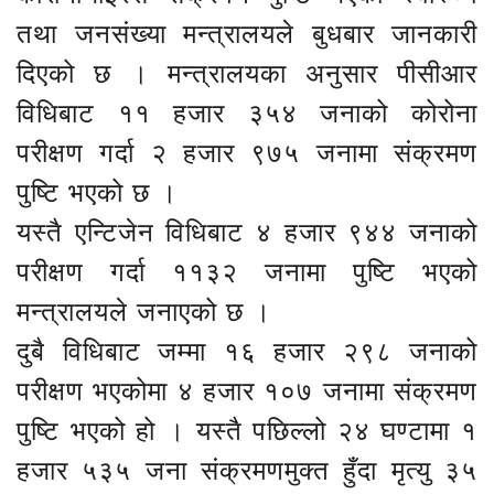
तथा जनसंख्या मन्त्रालयले बुधबार जानकारी
दिएको छ । मन्त्रालयका अनुसार पीसीआर
विधिबाट ११ हजार ३५४ जनाको कोरोना
परीक्षण गर्दा २ हजार ९७५ जनामा संक्रमण
पुष्टि भएको छ ।
यस्तै एन्टिजेन विधिबाट ४ हजार ९४४ जनाको
परीक्षण गर्दा ११३२ जनामा पुष्टि भएको
मन्त्रालयले जनाएको छ ।
दुबै विधिबाट जम्मा १६ हजार २९८ जनाको
परीक्षण भएकोमा ४ हजार १०७ जनामा संक्रमण
पुष्टि भएको हो । यस्तै पछिल्लो २४ घण्टामा १
हजार ५३५ जना संक्रमणमुक्त हुँदा मृत्यु ३५