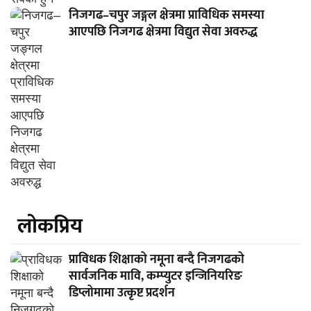
निजगढ–चपुर जङ्गल क्षेत्रमा प्राविधिक समस्या
आएपछि निजगढ क्षेत्रमा विद्युत सेवा अवरुद्ध
लाेकप्रिय
प्राविधक शिक्षाको नमूना बन्दै निजगढको
सार्वजनिक मावि, कम्प्युटर इन्जिनियरिङ
डिप्लोमामा उत्कृष्ट प्रदर्शन