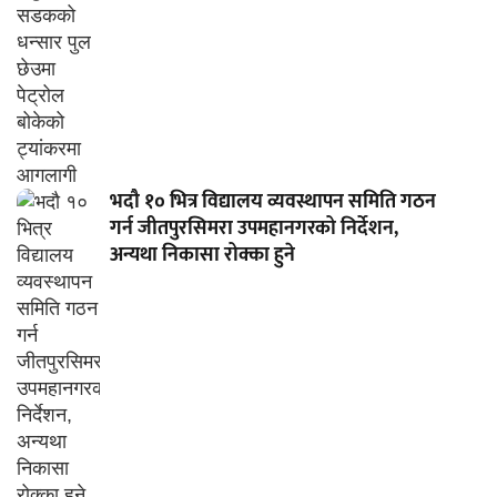
भदौ १० भित्र विद्यालय व्यवस्थापन समिति गठन
गर्न जीतपुरसिमरा उपमहानगरको निर्देशन,
अन्यथा निकासा रोक्का हुने