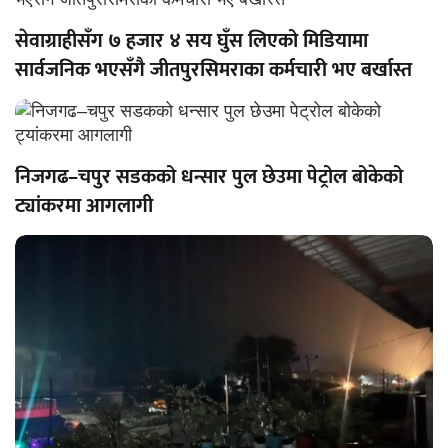
सेवाग्राहीसँग ७ हजार ४ सय घुँस लिएको मिडियामा
सार्वजनिक भएसँगै जीतपुरसिमराका कर्मचारी भए बर्खास्त
निजगढ–चपुर सडकको धन्सार पुल छेउमा पेट्रोल बोकेको
ट्यांकरमा आगलागी