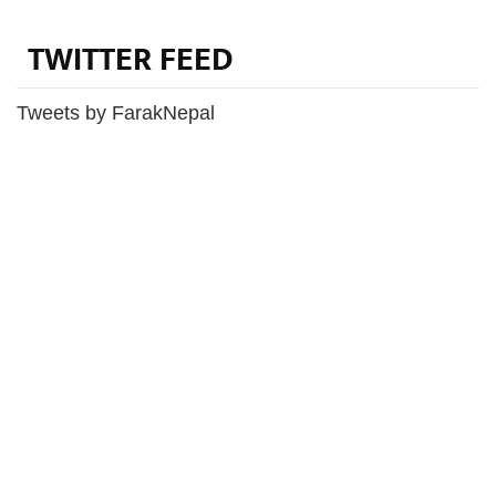
TWITTER FEED
Tweets by FarakNepal