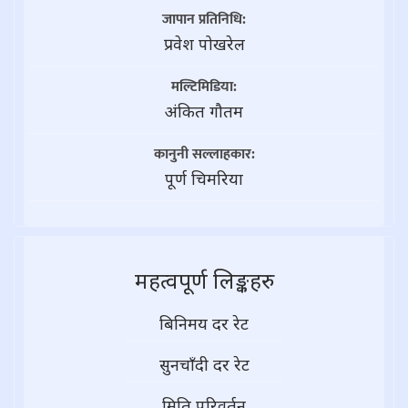
जापान प्रतिनिधि:
प्रवेश पोखरेल
मल्टिमिडिया:
अंकित गौतम
कानुनी सल्लाहकार:
पूर्ण चिमरिया
महत्वपूर्ण लिङ्कहरु
बिनिमय दर रेट
सुनचाँदी दर रेट
मिति परिवर्तन