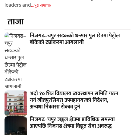
leaders and
... पुरा समाचार
ताजा
निजगढ–चपुर सडकको धन्सार पुल छेउमा पेट्रोल
बोकेको ट्यांकरमा आगलागी
भदौ १० भित्र विद्यालय व्यवस्थापन समिति गठन
गर्न जीतपुरसिमरा उपमहानगरको निर्देशन,
अन्यथा निकासा रोक्का हुने
निजगढ–चपुर जङ्गल क्षेत्रमा प्राविधिक समस्या
आएपछि निजगढ क्षेत्रमा विद्युत सेवा अवरुद्ध