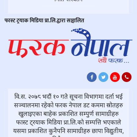
फास्ट ट्रयाक मिडिया प्रा.लि.द्वारा सञ्चालित
वि.स. २०७८ भदौं १० गते सूचना विभागमा दर्ता भई
सञ्चालनमा रहेको फरक नेपाल डट कममा स्राेतहरु
खुलाइएका बाहेक प्रकाशित सम्पुर्ण सामाग्रीहरु
फास्ट ट्रयाक मिडिया प्रा.लि.काे सम्पत्ति भएकाले
यसमा प्रकाशित कुनैपनि सामाग्रीहरु छापा विद्युतीय,