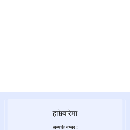
हाम्राे बारेमा
सम्पर्क नम्बर :