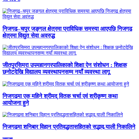
निजगढ–चपुर जङ्गल क्षेत्रमा प्राविधिक समस्या आएपछि निजगढ
क्षेत्रमा विद्युत सेवा अवरुद्ध
जीतपुरसिमरा उपमहानगरपालिकाको शिक्षा ऐन संशोधन : शिक्षक
छनोटदेखि विद्यालय व्यवस्थापनसम्म नयाँ व्यवस्था लागू
निजगढमा एक महिने श्रीमद् वितक चर्चा एवं श्रीकृष्ण कथा
आयोजना हुने
निजगढमा शनिबार विहान प्रतिवद्धतासहितको सद्भाव र्‍याली निकालिने