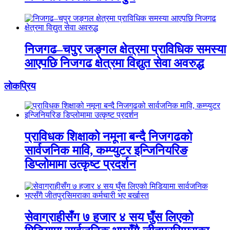
निजगढ–चपुर जङ्गल क्षेत्रमा प्राविधिक समस्या
आएपछि निजगढ क्षेत्रमा विद्युत सेवा अवरुद्ध
लाेकप्रिय
प्राविधक शिक्षाको नमूना बन्दै निजगढको
सार्वजनिक मावि, कम्प्युटर इन्जिनियरिङ
डिप्लोमामा उत्कृष्ट प्रदर्शन
सेवाग्राहीसँग ७ हजार ४ सय घुँस लिएको