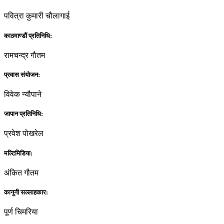
पवित्रा कुमारी चौलागाई
काठमाण्डौं प्रतिनिधि:
रामचन्द्र गाैतम
प्रवास संयोजन:
विवेक न्यौपाने
जापान प्रतिनिधि:
प्रवेश पोखरेल
मल्टिमिडिया:
अंकित गौतम
कानुनी सल्लाहकार:
पूर्ण चिमरिया