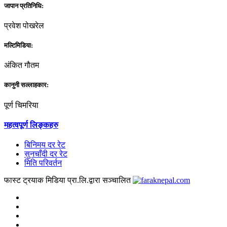
जापान प्रतिनिधि:
प्रवेश पोखरेल
मल्टिमिडिया:
अंकित गौतम
कानुनी सल्लाहकार:
पूर्ण चिमरिया
महत्वपूर्ण लिङ्कहरु
बिनिमय दर रेट
सुनचाँदी दर रेट
मिति परिवर्तन
फास्ट ट्रयाक मिडिया प्रा.लि.द्वारा सञ्चालित