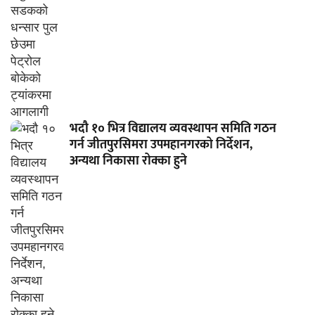
भदौ १० भित्र विद्यालय व्यवस्थापन समिति गठन
गर्न जीतपुरसिमरा उपमहानगरको निर्देशन,
अन्यथा निकासा रोक्का हुने