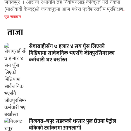
जनकपुर । आसन्न स्थानीय तह निर्वाचनलाई केन्द्रित गरी नेकपा
(माओवादी केन्द्र)ले जनकपुरमा आज मधेस प्रदेशस्तरीय प्रशिक्षण
...
पुरा समाचार
ताजा
सेवाग्राहीसँग ७ हजार ४ सय घुँस लिएको
मिडियामा सार्वजनिक भएसँगै जीतपुरसिमराका
कर्मचारी भए बर्खास्त
निजगढ–चपुर सडकको धन्सार पुल छेउमा पेट्रोल
बोकेको ट्यांकरमा आगलागी