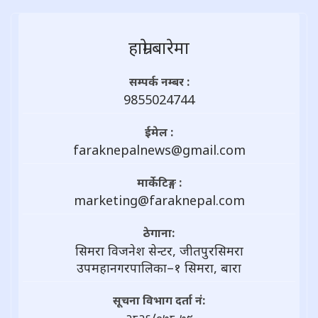
हाम्राे बारेमा
सम्पर्क नम्बर :
9855024744
ईमेल :
faraknepalnews@gmail.com
मार्केटिङ्ग :
marketing@faraknepal.com
ठेगाना:
सिमरा विजनेश सेन्टर, जीतपुरसिमरा
उपमहानगरपालिका–१ सिमरा, बारा
सूचना विभाग दर्ता नं: