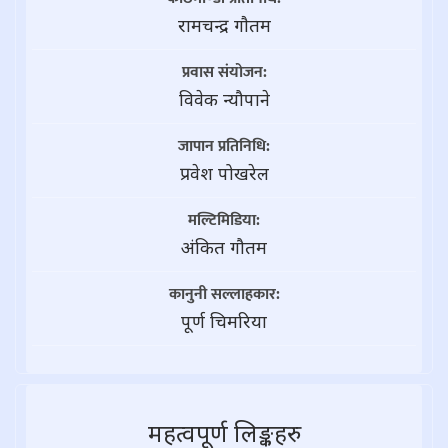
रामचन्द्र गाैतम
प्रवास संयोजन:
विवेक न्यौपाने
जापान प्रतिनिधि:
प्रवेश पोखरेल
मल्टिमिडिया:
अंकित गौतम
कानुनी सल्लाहकार:
पूर्ण चिमरिया
महत्वपूर्ण लिङ्कहरु