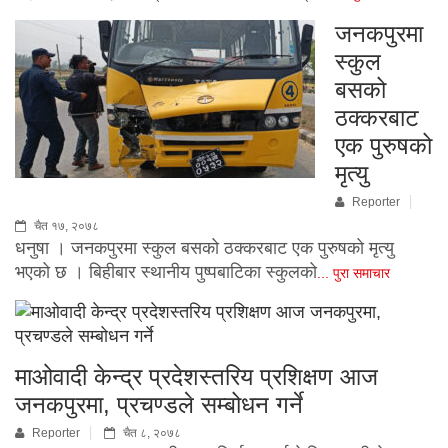
जनकपुरमा
स्कुल
बसको
ठक्करबाट
एक पुरुषको
मृत्यु
Reporter
चैत १७, २०७८
धनुषा । जनकपुरमा स्कुल बसको ठक्करबाट एक पुरुषको मृत्यु
भएको छ । बिहीबार स्थानीय पुष्पबाटिका स्कुलको
... पुरा समाचार
माओवादी केन्द्र प्रदेशस्तरिय प्रशिक्षण आज
जनकपुरमा, प्रचण्डले सम्बोधन गर्ने
Reporter
चैत ८, २०७८