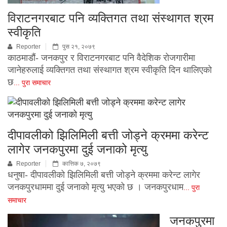
विराटनगरबाट पनि व्यक्तिगत तथा संस्थागत श्रम
स्वीकृति
Reporter
पुस २१, २०७९
काठमाडौं- जनकपुर र विराटनगरबाट पनि वैदेशिक रोजगारीमा
जानेहरुलाई व्यक्तिगत तथा संस्थागत श्रम स्वीकृति दिन थालिएको
छ
... पुरा समाचार
दीपावलीको झिलिमिली बत्ती जोड्ने क्रममा करेन्ट
लागेर जनकपुरमा दुई जनाको मृत्यु
Reporter
कात्तिक ७, २०७९
धनुषा- दीपावलीको झिलिमिली बत्ती जोड्ने क्रममा करेन्ट लागेर
जनकपुरधाममा दुई जनाको मृत्यु भएको छ । जनकपुरधाम
... पुरा
समाचार
जनकपुरमा