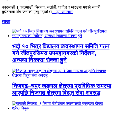
काठमाडौं । काठमाडौं, चितवन, सर्लाही, धादिङ र मोरङमा भएको सवारी
दुर्घटनामा पाँच जनाको मृत्यु भएको छ
... पुरा समाचार
ताजा
भदौ १० भित्र विद्यालय व्यवस्थापन समिति गठन
गर्न जीतपुरसिमरा उपमहानगरको निर्देशन,
अन्यथा निकासा रोक्का हुने
निजगढ–चपुर जङ्गल क्षेत्रमा प्राविधिक समस्या
आएपछि निजगढ क्षेत्रमा विद्युत सेवा अवरुद्ध