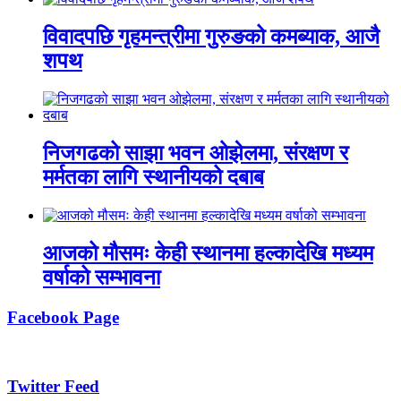
विवादपछि गृहमन्त्रीमा गुरुङको कमब्याक, आजै
शपथ
निजगढको साझा भवन ओझेलमा, संरक्षण र
मर्मतका लागि स्थानीयको दबाब
आजको मौसमः केही स्थानमा हल्कादेखि मध्यम
वर्षाको सम्भावना
Facebook Page
Twitter Feed