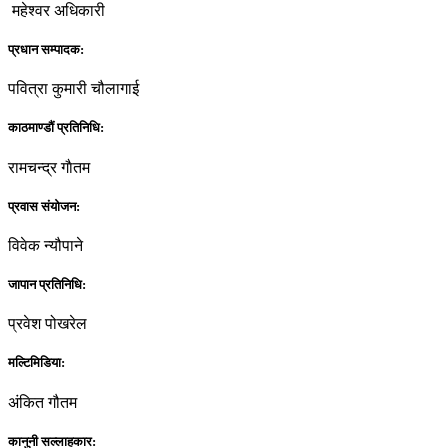
महेश्वर अधिकारी
प्रधान सम्पादक:
पवित्रा कुमारी चौलागाई
काठमाण्डौं प्रतिनिधि:
रामचन्द्र गाैतम
प्रवास संयोजन:
विवेक न्यौपाने
जापान प्रतिनिधि:
प्रवेश पोखरेल
मल्टिमिडिया:
अंकित गौतम
कानुनी सल्लाहकार: