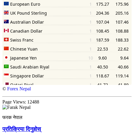
©
Forex Nepal
Page Views:
12488
फरक नेपाल
प्रतिक्रिया दिनुहोस्