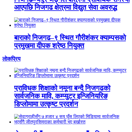
आएपछि निजगढ क्षेत्रमा विद्युत सेवा अवरुद्ध
बाराको निजगढ–९ स्थित गौरीशंकर क्याम्पसको
प्रमुखमा दीपक श्रेष्ठ नियुक्त
लाेकप्रिय
प्राविधक शिक्षाको नमूना बन्दै निजगढको
सार्वजनिक मावि, कम्प्युटर इन्जिनियरिङ
डिप्लोमामा उत्कृष्ट प्रदर्शन