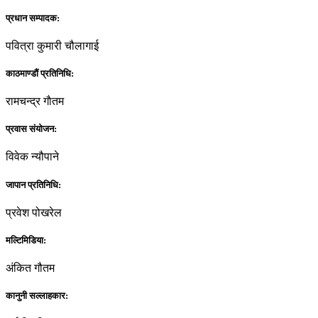
प्रधान सम्पादक:
पवित्रा कुमारी चौलागाई
काठमाण्डौं प्रतिनिधि:
रामचन्द्र गाैतम
प्रवास संयोजन:
विवेक न्यौपाने
जापान प्रतिनिधि:
प्रवेश पोखरेल
मल्टिमिडिया:
अंकित गौतम
कानुनी सल्लाहकार: