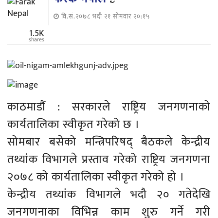
वि.सं.२०७८ भदौ २१ सोमवार २०:१५
1.5K
shares
काठमाडौं : सरकारले राष्ट्रिय जनगणनाको
कार्यतालिका स्वीकृत गरेको छ ।
सोमबार बसेको मन्त्रिपरिषद् बैठकले केन्द्रीय
तथ्यांक विभागले प्रस्ताव गरेको राष्ट्रिय जनगणना
२०७८ को कार्यतालिका स्वीकृत गरेको हो ।
केन्द्रीय तथ्यांक विभागले भदौ २० गतेदेखि
जनगणनाका विभिन्न काम शुरु गर्ने गरी