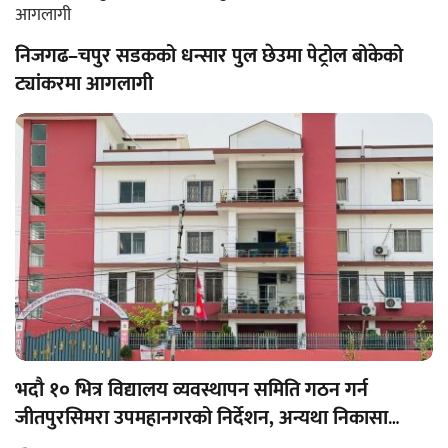
निजगढ–चपुर सडकको धन्सार पुल छेउमा पेट्रोल बोकेको
ट्यांकरमा आगलागी
भदौ १० भित्र विद्यालय व्यवस्थापन समिति गठन गर्न
जीतपुरसिमरा उपमहानगरको निर्देशन, अन्यथा निकासा
रोक्का हुने