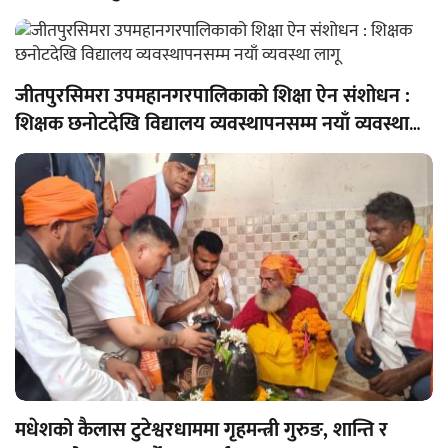
जीतपुरसिमरा उपमहानगरपालिकाको शिक्षा ऐन संशोधन :
शिक्षक छनोटदेखि विद्यालय व्यवस्थापनसम्म नयाँ व्यवस्था
लागू
मधेशको कैलास टुटेश्वरधाममा गृहमन्त्री गुरुङ, शान्ति र