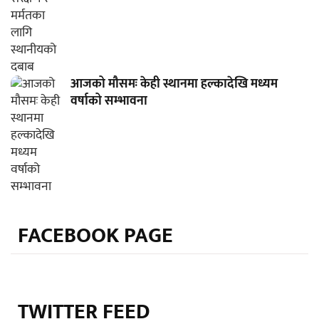
आजको मौसमः केही स्थानमा हल्कादेखि मध्यम
वर्षाको सम्भावना
FACEBOOK PAGE
TWITTER FEED