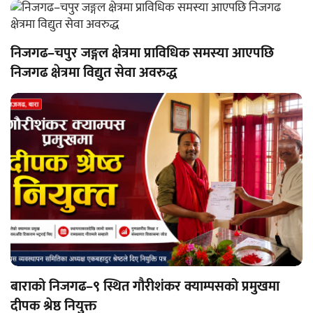
निजगढ–चपुर जङ्गल क्षेत्रमा प्राविधिक समस्या आएपछि
निजगढ क्षेत्रमा विद्युत सेवा अवरुद्ध
बाराको निजगढ–९ स्थित गौरीशंकर क्याम्पसको प्रमुखमा
दीपक श्रेष्ठ नियुक्त