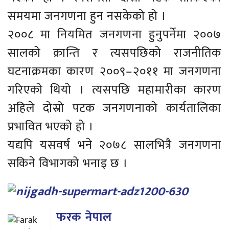
समयमा जनगणना हुन नसकेको हो ।
२००८ मा नियमित जनगणना हुनुपर्नेमा २००७
सालको क्रान्ति र त्यसपछिको राजनीतिक
घटनाक्रमका कारण २००९–२०११ मा जनगणना
गरिएको थियो । त्यसपछि महामारीका कारण
अहिले दोस्रो पटक जनगणनाको कार्यतालिका
प्रभावित भएको हो ।
यद्यपि यसवर्ष भने २०७८ सालभित्रै जनगणना
सकिने विभागको भनाइ छ ।
फरक नेपाल