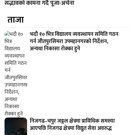
सद्भावको कामना गर्दै पूजा-अर्चना
ताजा
भदौ १० भित्र विद्यालय व्यवस्थापन समिति गठन
गर्न जीतपुरसिमरा उपमहानगरको निर्देशन,
अन्यथा निकासा रोक्का हुने
निजगढ–चपुर जङ्गल क्षेत्रमा प्राविधिक समस्या
आएपछि निजगढ क्षेत्रमा विद्युत सेवा अवरुद्ध