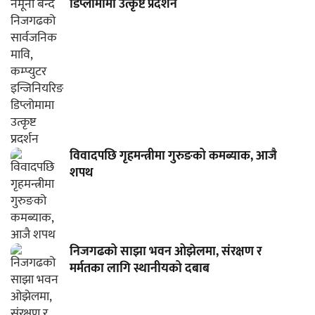
डिप्लोमामा उत्कृष्ट प्रदर्शन
विवादपछि गृहमन्त्रीमा गुरुङको कमब्याक, आजै
शपथ
निजगढको साझा भवन ओझेलमा, संरक्षण र
मर्मतका लागि स्थानीयको दबाब