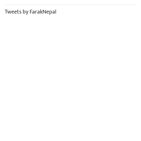
Tweets by FarakNepal