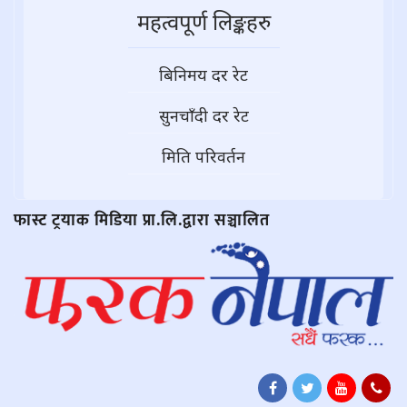
महत्वपूर्ण लिङ्कहरु
बिनिमय दर रेट
सुनचाँदी दर रेट
मिति परिवर्तन
फास्ट ट्रयाक मिडिया प्रा.लि.द्वारा सञ्चालित