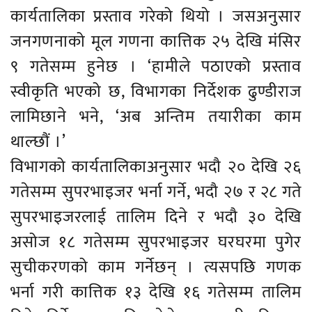
कार्यतालिका प्रस्ताव गरेको थियो । जसअनुसार
जनगणनाको मूल गणना कात्तिक २५ देखि मंसिर
९ गतेसम्म हुनेछ । ‘हामीले पठाएको प्रस्ताव
स्वीकृति भएको छ, विभागका निर्देशक ढुण्डीराज
लामिछाने भने, ‘अब अन्तिम तयारीका काम
थाल्छौं ।’
विभागको कार्यतालिकाअनुसार भदौ २० देखि २६
गतेसम्म सुपरभाइजर भर्ना गर्ने, भदौ २७ र २८ गते
सुपरभाइजरलाई तालिम दिने र भदौ ३० देखि
असोज १८ गतेसम्म सुपरभाइजर घरघरमा पुगेर
सुचीकरणको काम गर्नेछन् । त्यसपछि गणक
भर्ना गरी कात्तिक १३ देखि १६ गतेसम्म तालिम