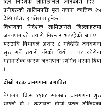
दिने निर्देशक लामिछानेले जानकारी दिए ।
उनीहरुको तालिमपछि मूल गणना कात्तिक २५
देखि मंसिर ९ गतेसम्म हुनेछ ।
विभागका निर्देशक लामिछानेले जिल्लाहरुमा
जनगणनाको तयारी निरन्तर भइरहेको बताए ।
यसअघि विभागले असार ८ गतेदेखि जनगणना
सुरु गर्ने तयारी गरेको थियो । तर कोरोना
महामारीका कारण जनगणना स्थगित भएको थियो
।
दोस्रो पटक जनगणना प्रभावित
नेपालमा वि.सं १९६८ सालबाट जनगणना शुरु
भएको हो । त्यसयता दोस्रो पटक तोकिएको