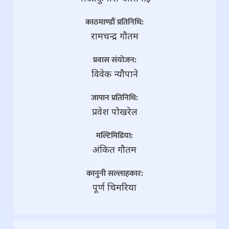
काठमाण्डौं प्रतिनिधि:
रामचन्द्र गाैतम
प्रवास संयोजन:
विवेक न्यौपाने
जापान प्रतिनिधि:
प्रवेश पोखरेल
मल्टिमिडिया:
अंकित गौतम
कानुनी सल्लाहकार:
पूर्ण चिमरिया