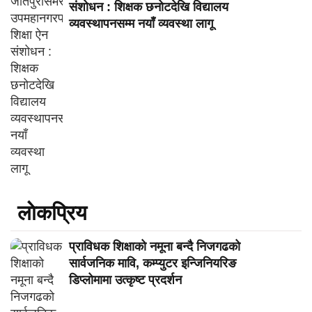
संशोधन : शिक्षक छनोटदेखि विद्यालय
व्यवस्थापनसम्म नयाँ व्यवस्था लागू
लाेकप्रिय
प्राविधक शिक्षाको नमूना बन्दै निजगढको
सार्वजनिक मावि, कम्प्युटर इन्जिनियरिङ
डिप्लोमामा उत्कृष्ट प्रदर्शन