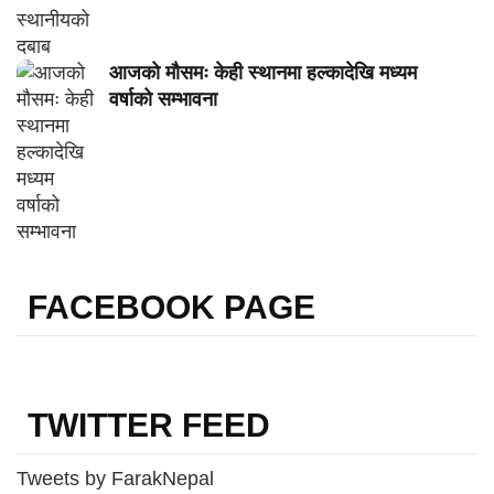
आजको मौसमः केही स्थानमा हल्कादेखि मध्यम
वर्षाको सम्भावना
FACEBOOK PAGE
TWITTER FEED
Tweets by FarakNepal