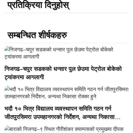
प्रतिक्रिया दिनुहोस्
सम्बन्धित शीर्षकहरु
निजगढ–चपुर सडकको धन्सार पुल छेउमा पेट्रोल बोकेको
ट्यांकरमा आगलागी
भदौ १० भित्र विद्यालय व्यवस्थापन समिति गठन गर्न
जीतपुरसिमरा उपमहानगरको निर्देशन, अन्यथा निकासा
रोक्का हुने