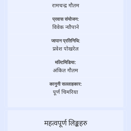
रामचन्द्र गाैतम
प्रवास संयोजन:
विवेक न्यौपाने
जापान प्रतिनिधि:
प्रवेश पोखरेल
मल्टिमिडिया:
अंकित गौतम
कानुनी सल्लाहकार:
पूर्ण चिमरिया
महत्वपूर्ण लिङ्कहरु