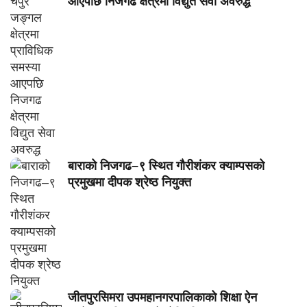
आएपछि निजगढ क्षेत्रमा विद्युत सेवा अवरुद्ध
बाराको निजगढ–९ स्थित गौरीशंकर क्याम्पसको
प्रमुखमा दीपक श्रेष्ठ नियुक्त
जीतपुरसिमरा उपमहानगरपालिकाको शिक्षा ऐन