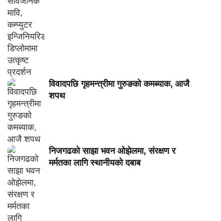
विवादपछि गृहमन्त्रीमा गुरुङको कमब्याक, आजै
शपथ
निजगढको साझा भवन ओझेलमा, संरक्षण र
मर्मतका लागि स्थानीयको दबाब