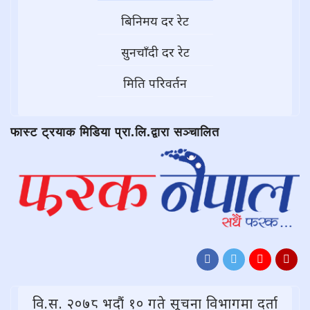
बिनिमय दर रेट
सुनचाँदी दर रेट
मिति परिवर्तन
फास्ट ट्रयाक मिडिया प्रा.लि.द्वारा सञ्चालित
वि.स. २०७८ भदौं १० गते सूचना विभागमा दर्ता