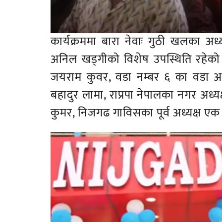
कार्यक्रममा बारा नेवाः गुठी खलका अध
अनिल खड्गीको विशेष उपस्थिति रहेको 
जयराम कुवर, वडा नम्बर ६ का वडा अध्
बहादुर लामा, राप्रपा नेपालका नगर अध्यक्
कुमर, निजगढ गाविसका पूर्व अध्यक्ष एक ब