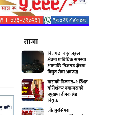
ताजा
निजगढ–चपुर जङ्गल
क्षेत्रमा प्राविधिक समस्या
आएपछि निजगढ क्षेत्रमा
विद्युत सेवा अवरुद्ध
बाराको निजगढ–९ स्थित
गौरीशंकर क्याम्पसको
प्रमुखमा दीपक श्रेष्ठ
नियुक्त
जीतपुरसिमरा