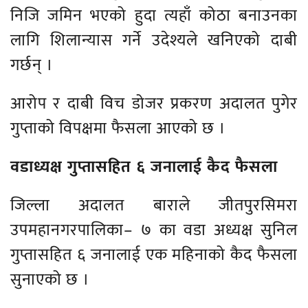
निजि जमिन भएको हुदा त्यहाँ कोठा बनाउनका
लागि शिलान्यास गर्ने उदेश्यले खनिएको दाबी
गर्छन् ।
आरोप र दाबी विच डोजर प्रकरण अदालत पुगेर
गुप्ताको विपक्षमा फैसला आएको छ ।
वडाध्यक्ष गुप्तासहित ६ जनालाई कैद फैसला
जिल्ला अदालत बाराले जीतपुरसिमरा
उपमहानगरपालिका– ७ का वडा अध्यक्ष सुनिल
गुप्तासहित ६ जनालाई एक महिनाको कैद फैसला
सुनाएको छ ।