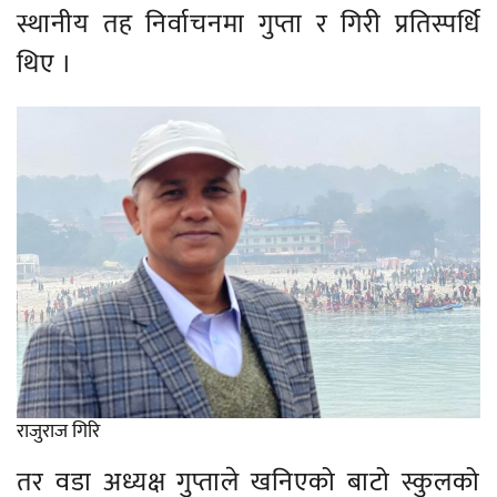
स्थानीय तह निर्वाचनमा गुप्ता र गिरी प्रतिस्पर्धि
थिए ।
राजुराज गिरि
तर वडा अध्यक्ष गुप्ताले खनिएको बाटो स्कुलको