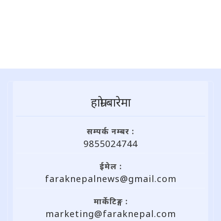
हाम्राे बारेमा
सम्पर्क नम्बर :
9855024744
ईमेल :
faraknepalnews@gmail.com
मार्केटिङ्ग :
marketing@faraknepal.com