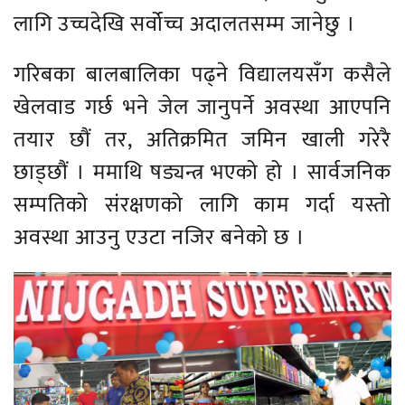
लागि उच्चदेखि सर्वोच्च अदालतसम्म जानेछु ।
गरिबका बालबालिका पढ्ने विद्यालयसँग कसैले
खेलवाड गर्छ भने जेल जानुपर्ने अवस्था आएपनि
तयार छौं तर, अतिक्रमित जमिन खाली गरेरै
छाड्छौं । ममाथि षड्यन्त्र भएको हो । सार्वजनिक
सम्पतिको संरक्षणको लागि काम गर्दा यस्तो
अवस्था आउनु एउटा नजिर बनेको छ ।