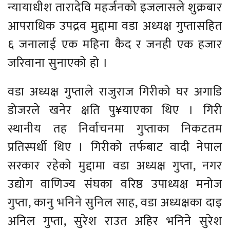
न्यायाधीश तारादेवि महर्जनको इजलासले शुक्रबार
आपराधिक उपद्रव मुद्दामा वडा अध्यक्ष गुप्तासहित
६ जनालाई एक महिना कैद र जनही एक हजार
जरिवाना सुनाएको हो ।
वडा अध्यक्ष गुप्ताले राजुराज गिरीको घर अगाडि
डोजरले खनेर क्षति पु¥याएका थिए । गिरी
स्थानीय तह निर्वाचनमा गुप्ताका निकटतम
प्रतिस्पर्धी थिए । गिरीको तर्फबाट वादी नेपाल
सरकार रहेको मुद्दामा वडा अध्यक्ष गुप्ता, नगर
उद्योग वाणिज्य संघका वरिष्ठ उपाध्यक्ष मनोज
गुप्ता, कानु भनिने सुनिल साह, वडा अध्यक्षका दाइ
अनिल गुप्ता, सुरेश राउत अहिर भनिने सुरेश