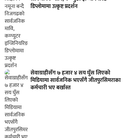
डिप्लोमामा उत्कृष्ट प्रदर्शन
सेवाग्राहीसँग ७ हजार ४ सय घुँस लिएको
मिडियामा सार्वजनिक भएसँगै जीतपुरसिमराका
कर्मचारी भए बर्खास्त