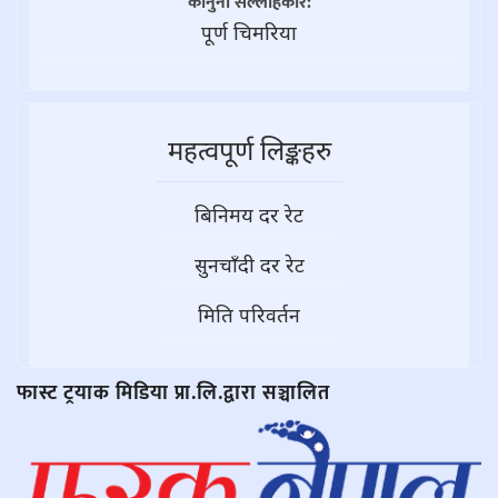
कानुनी सल्लाहकार:
पूर्ण चिमरिया
महत्वपूर्ण लिङ्कहरु
बिनिमय दर रेट
सुनचाँदी दर रेट
मिति परिवर्तन
फास्ट ट्रयाक मिडिया प्रा.लि.द्वारा सञ्चालित