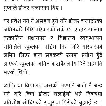
गुप्ताले डोजर चलाएका थिए ।
घर प्रवेश गर्न नै असहज हुने गरि डोजर चलाईएको
जमिनबारे गिरि परिवारको तर्क छ–२०३८ सालमा
तत्कालिन प्रधानपञ्च र विद्यालय व्यवस्थापन
समितिले स्कुलको पश्चिम तिर गिरि परिवारको
जमिन लिएर हाल सडकको रुपमा प्रयोग हुँदै
आएको स्कुलको जमिन बाटोकै लागि दिने सहमति
भएको थियो ।
व्यक्ति वा विद्यालय जसको भएपनि बाटो नै बन्द
गर्ने गरि किन डोजर चलाईयो भन्ने विषयमा
प्रतिशोध साँधिएको राजुराज गिरीको बुझाई छ ।