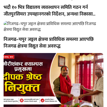
भदौ १० भित्र विद्यालय व्यवस्थापन समिति गठन गर्न
जीतपुरसिमरा उपमहानगरको निर्देशन, अन्यथा निकासा
रोक्का हुने
निजगढ–चपुर जङ्गल क्षेत्रमा प्राविधिक समस्या आएपछि
निजगढ क्षेत्रमा विद्युत सेवा अवरुद्ध