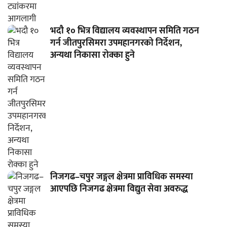
भदौ १० भित्र विद्यालय व्यवस्थापन समिति गठन
गर्न जीतपुरसिमरा उपमहानगरको निर्देशन,
अन्यथा निकासा रोक्का हुने
निजगढ–चपुर जङ्गल क्षेत्रमा प्राविधिक समस्या
आएपछि निजगढ क्षेत्रमा विद्युत सेवा अवरुद्ध