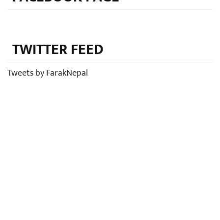
TWITTER FEED
Tweets by FarakNepal