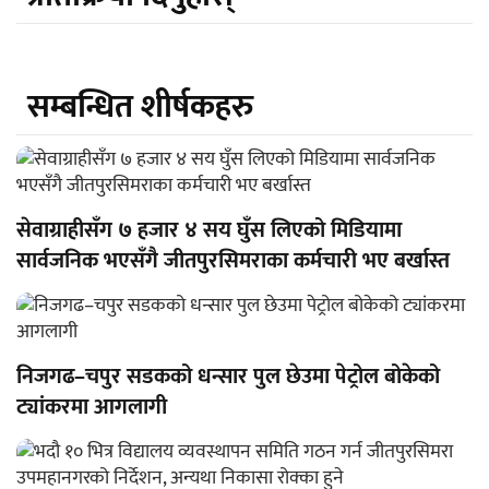
सम्बन्धित शीर्षकहरु
सेवाग्राहीसँग ७ हजार ४ सय घुँस लिएको मिडियामा
सार्वजनिक भएसँगै जीतपुरसिमराका कर्मचारी भए बर्खास्त
निजगढ–चपुर सडकको धन्सार पुल छेउमा पेट्रोल बोकेको
ट्यांकरमा आगलागी