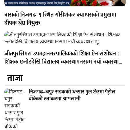
बाराको निजगढ–९ स्थित गौरीशंकर क्याम्पसको प्रमुखमा
दीपक श्रेष्ठ नियुक्त
जीतपुरसिमरा उपमहानगरपालिकाको शिक्षा ऐन संशोधन :
शिक्षक छनोटदेखि विद्यालय व्यवस्थापनसम्म नयाँ व्यवस्था
लागू
ताजा
निजगढ–चपुर सडकको धन्सार पुल छेउमा पेट्रोल
बोकेको ट्यांकरमा आगलागी