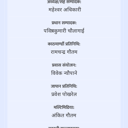
अध्यक्ष/सह सम्पादक:
महेश्वर अधिकारी
प्रधान सम्पादक:
पवित्रा कुमारी चौलागाई
काठमाण्डौं प्रतिनिधि:
रामचन्द्र गाैतम
प्रवास संयोजन:
विवेक न्यौपाने
जापान प्रतिनिधि:
प्रवेश पोखरेल
मल्टिमिडिया:
अंकित गौतम