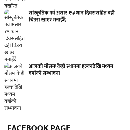
सांस्कृतिक पर्व असार १५ः धान दिवससहित दही
चिउरा खाएर मनाइँदै
आजको मौसमः केही स्थानमा हल्कादेखि मध्यम
वर्षाको सम्भावना
FACEBOOK PAGE