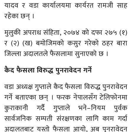
यादव र वडा कार्यालयमा कार्यरत रामजी साह
रहेका छन् ।
मुलुकी अपराध संहिता, २०७४ को दफा २७५ (१)
र (२) (ख) बमोजिमको कसुर गरेको ठहर बारा
जिल्ला अदालतले फैसलामा सुनाएको छ ।
कैद फैसला विरुद्ध पुनरावेदन गर्ने
वडा अध्यक्ष गुप्ताले कैद फैसला विरुद्ध पुनरावेदन
गर्ने बताएका छन् । फरक नेपालसँग टेलिफोनमा
कुराकानी गर्दै गुप्ताले भने–नियम पुर्वक
सार्वजनिक सम्पती संरक्षणका लागि काम गर्दा
अदालतबाट यस्तो फैसला आयो, अब पुनरावेदन