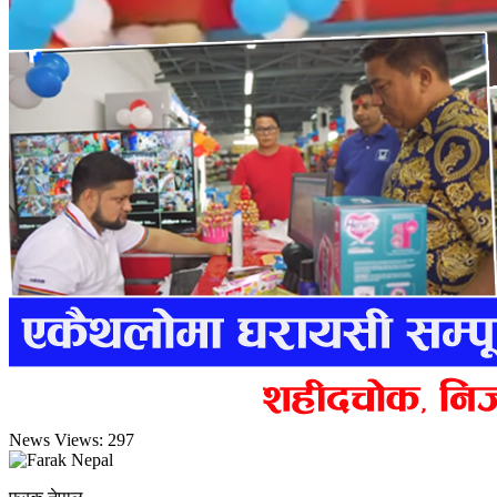
News Views:
297