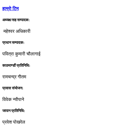
हाम्राे टिम
अध्यक्ष/सह सम्पादक:
महेश्वर अधिकारी
प्रधान सम्पादक:
पवित्रा कुमारी चौलागाई
काठमाण्डौं प्रतिनिधि:
रामचन्द्र गाैतम
प्रवास संयोजन:
विवेक न्यौपाने
जापान प्रतिनिधि:
प्रवेश पोखरेल