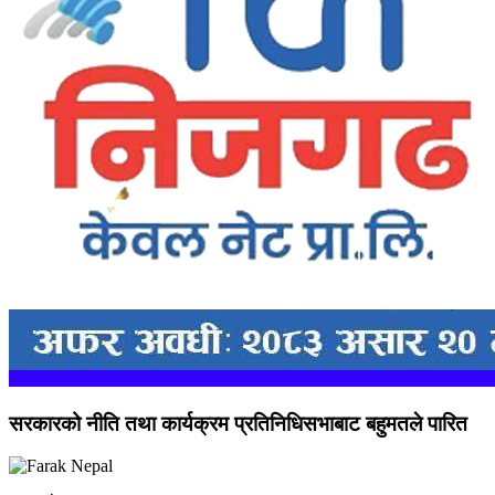
सरकारको नीति तथा कार्यक्रम प्रतिनिधिसभाबाट बहुमतले पारित