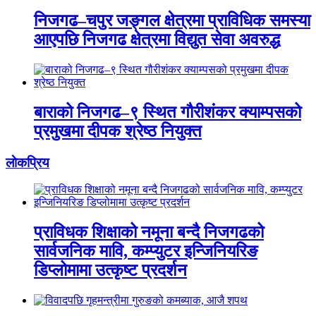
निजगढ–चपुर जङ्गल क्षेत्रमा प्राविधिक समस्या
आएपछि निजगढ क्षेत्रमा विद्युत सेवा अवरुद्ध
बाराको निजगढ–९ स्थित गौरीशंकर क्याम्पसको
प्रमुखमा दीपक श्रेष्ठ नियुक्त
लाेकप्रिय
प्राविधक शिक्षाको नमूना बन्दै निजगढको
सार्वजनिक मावि, कम्प्युटर इन्जिनियरिङ
डिप्लोमामा उत्कृष्ट प्रदर्शन