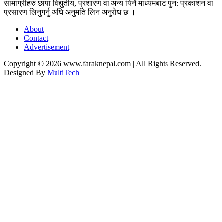
सामाग्रीहरु छापा विद्युतीय, प्रशारण वा अन्य यिनै माध्यमबाट पुन: प्रकाशन वा
प्रसारण लिनुगर्नु अघि अनुमति लिन अनुराेध छ ।
About
Contact
Advertisement
Copyright © 2026 www.faraknepal.com |
All Rights Reserved.
Designed By
MultiTech