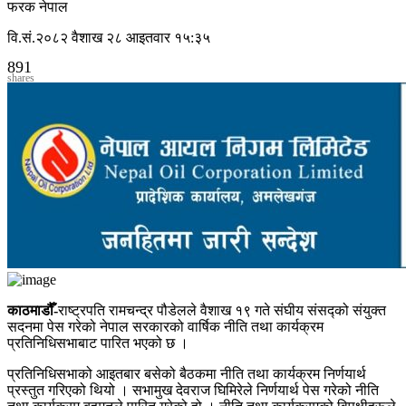
फरक नेपाल
वि.सं.२०८२ वैशाख २८ आइतवार १५:३५
891
shares
काठमाडौँ-
राष्ट्रपति रामचन्द्र पौडेलले वैशाख १९ गते संघीय संसद्को संयुक्त
सदनमा पेस गरेको नेपाल सरकारको वार्षिक नीति तथा कार्यक्रम
प्रतिनिधिसभाबाट पारित भएको छ ।
प्रतिनिधिसभाको आइतबार बसेको बैठकमा नीति तथा कार्यक्रम निर्णयार्थ
प्रस्तुत गरिएको थियो । सभामुख देवराज घिमिरेले निर्णयार्थ पेस गरेको नीति