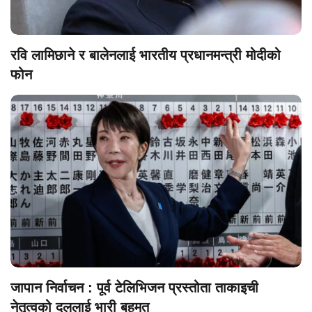
रवि लामिछाने र बालेनलाई भारतीय प्रधानमन्त्री मोदीको
फोन
जापान निर्वाचन : पूर्व टेलिभिजन प्रस्तोता ताकाइची
नेतृत्वको दललाई भारी बहुमत