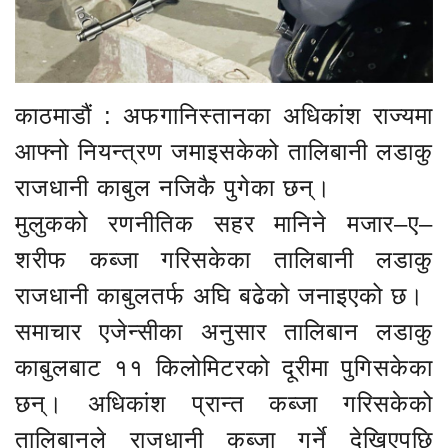
काठमाडौं : अफगानिस्तानका अधिकांश राज्यमा
आफ्नो नियन्त्रण जमाइसकेको तालिबानी लडाकु
राजधानी काबुल नजिकै पुगेका छन्।
मुलुकको रणनीतिक सहर मानिने मजार–ए–
शरीफ कब्जा गरिसकेका तालिबानी लडाकु
राजधानी काबुलतर्फ अघि बढेको जनाइएको छ।
समाचार एजेन्सीका अनुसार तालिबान लडाकु
काबुलबाट ११ किलोमिटरको दूरीमा पुगिसकेका
छन्। अधिकांश प्रान्त कब्जा गरिसकेको
तालिबानले राजधानी कब्जा गर्ने देखिएपछि