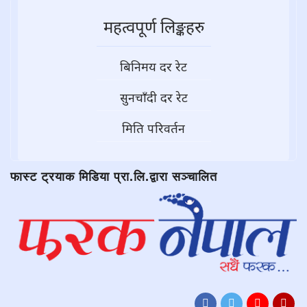
महत्वपूर्ण लिङ्कहरु
बिनिमय दर रेट
सुनचाँदी दर रेट
मिति परिवर्तन
फास्ट ट्रयाक मिडिया प्रा.लि.द्वारा सञ्चालित