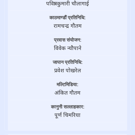
पवित्रा कुमारी चौलागाई
काठमाण्डौं प्रतिनिधि:
रामचन्द्र गाैतम
प्रवास संयोजन:
विवेक न्यौपाने
जापान प्रतिनिधि:
प्रवेश पोखरेल
मल्टिमिडिया:
अंकित गौतम
कानुनी सल्लाहकार:
पूर्ण चिमरिया