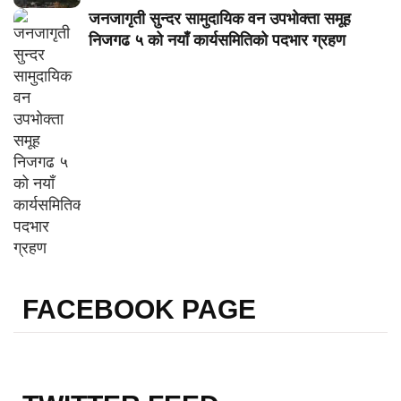
जनजागृती सुन्दर सामुदायिक वन उपभोक्ता समूह
निजगढ ५ को नयाँ कार्यसमितिको पदभार ग्रहण
FACEBOOK PAGE