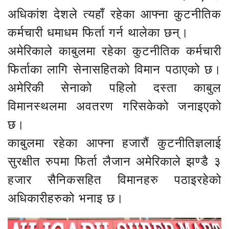
अधिकांश देशले त्यहाँ रहेका आफ्ना कुटनीतिक
कर्मचारी धमाधम फिर्ता गर्न थालेका छन्।
अमेरिकाले काबुलमा रहेका कुटनीतिक कर्मचारी
फिर्ताका लागि सेनासहितको विमान पठाएको छ।
अमेरिकी सेनाको पहिलो दस्ता काबुल
विमानस्थलमा अवतरण गरिसकेको जनाइएको
छ।
काबुलमा रहेका आफ्ना हजारौं कुटनीतिज्ञलाई
सुरक्षीत रुपमा फिर्ता लैजान अमेरिकाले झण्डै ३
हजार सैनिकसहित विमानहरु पठाइरहेको
अधिकारीहरुको भनाइ छ।