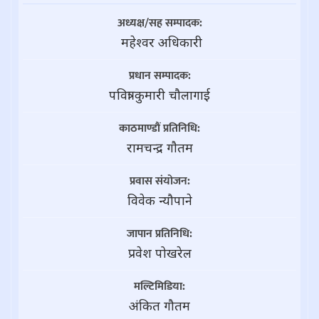
अध्यक्ष/सह सम्पादक:
महेश्वर अधिकारी
प्रधान सम्पादक:
पवित्रा कुमारी चौलागाई
काठमाण्डौं प्रतिनिधि:
रामचन्द्र गाैतम
प्रवास संयोजन:
विवेक न्यौपाने
जापान प्रतिनिधि:
प्रवेश पोखरेल
मल्टिमिडिया:
अंकित गौतम