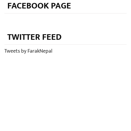
FACEBOOK PAGE
TWITTER FEED
Tweets by FarakNepal