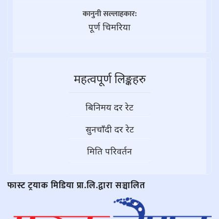
कानुनी सल्लाहकार:
पूर्ण चिमरिया
महत्वपूर्ण लिङ्कहरु
बिनिमय दर रेट
सुनचाँदी दर रेट
मिति परिवर्तन
फास्ट ट्रयाक मिडिया प्रा.लि.द्वारा सञ्चालित