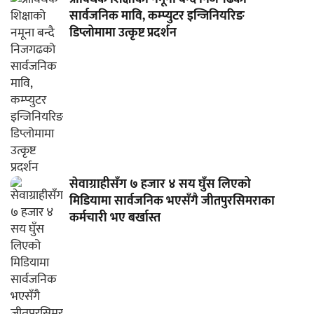
सार्वजनिक मावि, कम्प्युटर इन्जिनियरिङ
डिप्लोमामा उत्कृष्ट प्रदर्शन
सेवाग्राहीसँग ७ हजार ४ सय घुँस लिएको
मिडियामा सार्वजनिक भएसँगै जीतपुरसिमराका
कर्मचारी भए बर्खास्त