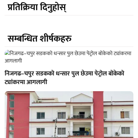
प्रतिक्रिया दिनुहोस्
सम्बन्धित शीर्षकहरु
निजगढ–चपुर सडकको धन्सार पुल छेउमा पेट्रोल बोकेको
ट्यांकरमा आगलागी