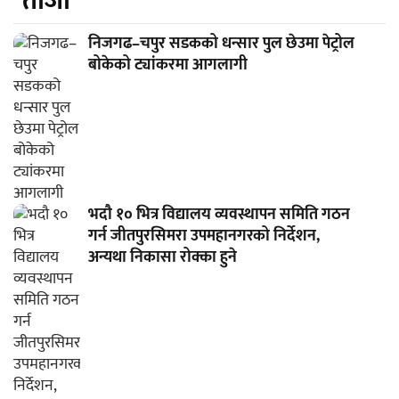
ताजा
निजगढ–चपुर सडकको धन्सार पुल छेउमा पेट्रोल
बोकेको ट्यांकरमा आगलागी
भदौ १० भित्र विद्यालय व्यवस्थापन समिति गठन
गर्न जीतपुरसिमरा उपमहानगरको निर्देशन,
अन्यथा निकासा रोक्का हुने