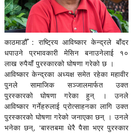
काठमाडौँ : राष्ट्रिय आविष्कार केन्द्रले बाँदर
धपाउने प्रभावकारी मेसिन बनाउनेलाई १०
लाख रुपैयाँ पुरस्कारको घोषणा गरेको छ ।
आविष्कार केन्द्रका अध्यक्ष समेत रहेका महावीर
पुनले सामाजिक सञ्जालमार्फत उक्त
पुरस्कारको घोषणा गरेका हुन् । उनले
आविष्कार गर्नेहरुलाई प्रोत्साहनका लागि उक्त
पुरस्कारको घोषणा गरेको जनाएका छन् । उनले
भनेका छन्, ‘बास्तबमा धेरै पैसा भएर पुरस्कार