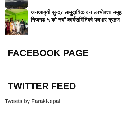
जनजागृती सुन्दर सामुदायिक वन उपभोक्ता समूह
निजगढ ५ को नयाँ कार्यसमितिको पदभार ग्रहण
FACEBOOK PAGE
TWITTER FEED
Tweets by FarakNepal