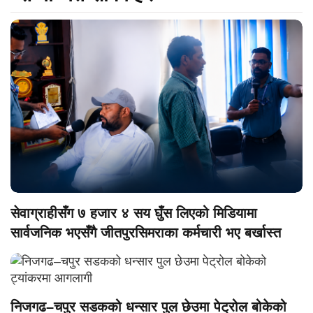
सेवाग्राहीसँग ७ हजार ४ सय घुँस लिएको मिडियामा
सार्वजनिक भएसँगै जीतपुरसिमराका कर्मचारी भए बर्खास्त
निजगढ–चपुर सडकको धन्सार पुल छेउमा पेट्रोल बोकेको