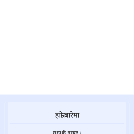
हाम्राे बारेमा
सम्पर्क नम्बर :