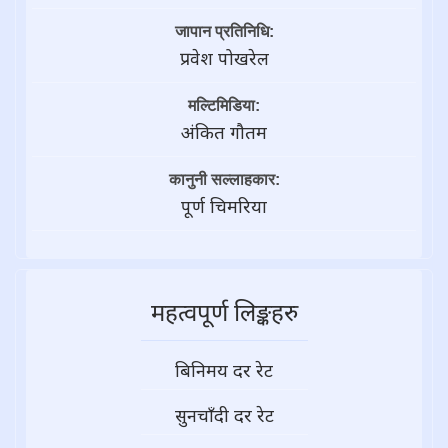
जापान प्रतिनिधि:
प्रवेश पोखरेल
मल्टिमिडिया:
अंकित गौतम
कानुनी सल्लाहकार:
पूर्ण चिमरिया
महत्वपूर्ण लिङ्कहरु
बिनिमय दर रेट
सुनचाँदी दर रेट