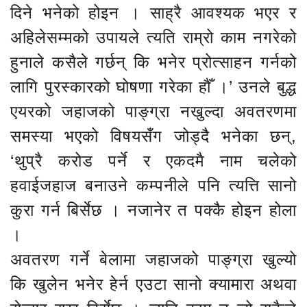
दिने भनेको होइन । साह्रै आवश्यक भएर र
अहिलेसम्मको उपायले त्यति राम्रो काम नगरेको
हुनाले कसैले गर्छन् कि भनेर प्रोत्साहन गर्नको
लागि पुरस्कारको घोषणा गरेका हौँ ।’ उनले बुद्ध
एयरको जहाजको पाङ्ग्रा नखुल्दा अवतरणमा
समस्या भएको विषयसँग जोड्दै भनेका छन्,
‘थुप्रै करोड पर्ने र एकदमै नाम चलेको
हवाईजहाज बनाउने कम्पनीले पनि त्यत्ति सानो
कुरा गर्न बिर्सेछ । नजानेर त पक्कै होइन होला
।
अवतरण गर्ने बेलामा जहाजको पाङ्ग्रा खुल्यो
कि खुलेन भनेर हेर्न एउटा सानो क्यामारा अथवा