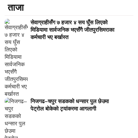
ताजा
सेवाग्राहीसँग ७ हजार ४ सय घुँस लिएको
मिडियामा सार्वजनिक भएसँगै जीतपुरसिमराका
कर्मचारी भए बर्खास्त
निजगढ–चपुर सडकको धन्सार पुल छेउमा
पेट्रोल बोकेको ट्यांकरमा आगलागी