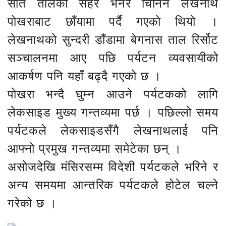
सात तालको सहर भनेर चिनिने लेखनाथ
पोखराबाट छाँयामा पर्दै गएको थियो ।
लेखनाथको सुन्दरी डाँडामा बेगनास ताल रिर्सोट
सञ्चालनमा आए पछि पर्यटन व्यवसायीको
आकर्षण पनि यहाँ बढ्दै गएको छ ।
पोखरा भन्दै घुम्न आउने पर्यटकको लागि
लेकसाइड मुख्य गन्तव्यमा पर्छ । पछिल्लो समय
पर्यटकले लेकसाइडसँगै लेखनाथलाई पनि
आफ्नो प्रमुख गन्तव्यमा समेटेका छन् ।
असोजदेखि मंसिरसम्म विदेशी पर्यटकले भरिने र
अन्य समयमा आन्तरिक पर्यटकले होटेल चल्ने
गरेको छ ।