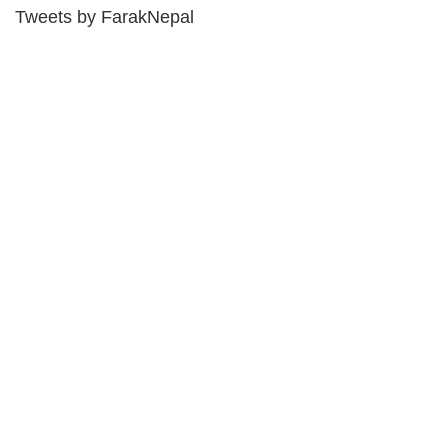
Tweets by FarakNepal