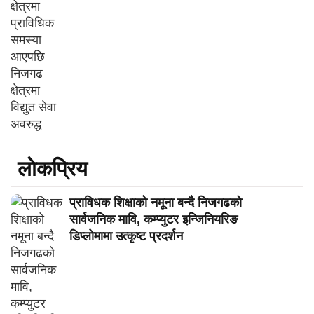
लाेकप्रिय
प्राविधक शिक्षाको नमूना बन्दै निजगढको
सार्वजनिक मावि, कम्प्युटर इन्जिनियरिङ
डिप्लोमामा उत्कृष्ट प्रदर्शन