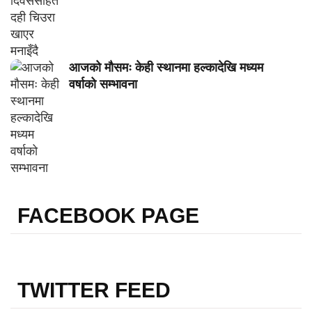
आजको मौसमः केही स्थानमा हल्कादेखि मध्यम
वर्षाको सम्भावना
FACEBOOK PAGE
TWITTER FEED