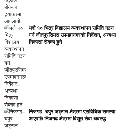
भदौ १० भित्र विद्यालय व्यवस्थापन समिति गठन
गर्न जीतपुरसिमरा उपमहानगरको निर्देशन, अन्यथा
निकासा रोक्का हुने
निजगढ–चपुर जङ्गल क्षेत्रमा प्राविधिक समस्या
आएपछि निजगढ क्षेत्रमा विद्युत सेवा अवरुद्ध