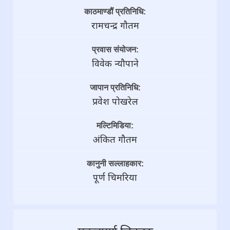
काठमाण्डौं प्रतिनिधि:
रामचन्द्र गाैतम
प्रवास संयोजन:
विवेक न्यौपाने
जापान प्रतिनिधि:
प्रवेश पोखरेल
मल्टिमिडिया:
अंकित गौतम
कानुनी सल्लाहकार:
पूर्ण चिमरिया