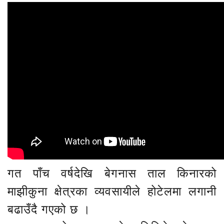
गत पाँच वर्षदेखि बेगनास ताल किनारको
माझीकुना क्षेत्रका व्यवसायीले होटेलमा लगानी
बढाउँदै गएको छ ।