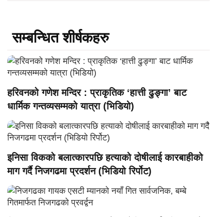
सम्बन्धित शीर्षकहरु
हरिवनको गणेश मन्दिर : प्राकृतिक ‘हात्ती ढुङ्गा’ बाट
धार्मिक गन्तव्यसम्मको यात्रा (भिडियो)
इनिसा विकको बलात्कारपछि हत्याको दोषीलाई कारबाहीको
माग गर्दै निजगढमा प्रदर्शन (भिडियो रिर्पोट)