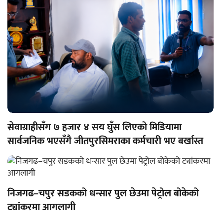
सेवाग्राहीसँग ७ हजार ४ सय घुँस लिएको मिडियामा
सार्वजनिक भएसँगै जीतपुरसिमराका कर्मचारी भए बर्खास्त
निजगढ–चपुर सडकको धन्सार पुल छेउमा पेट्रोल बोकेको
ट्यांकरमा आगलागी