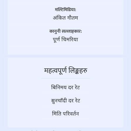
मल्टिमिडिया:
अंकित गौतम
कानुनी सल्लाहकार:
पूर्ण चिमरिया
महत्वपूर्ण लिङ्कहरु
बिनिमय दर रेट
सुनचाँदी दर रेट
मिति परिवर्तन