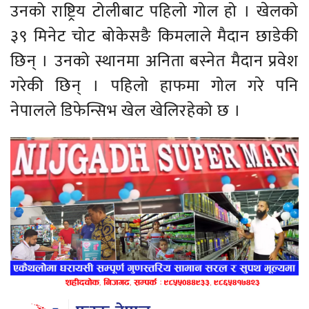
उनको राष्ट्रिय टोलीबाट पहिलो गोल हो । खेलको
३९ मिनेट चोट बोकेसङै किमलाले मैदान छाडेकी
छिन् । उनको स्थानमा अनिता बस्नेत मैदान प्रवेश
गरेकी छिन् । पहिलो हाफमा गोल गरे पनि
नेपालले डिफेन्सिभ खेल खेलिरहेको छ ।