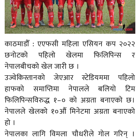
काठमाडौँ : एएफसी महिला एसियन कप २०२२
छनोटको पहिलो खेलमा फिलिपिन्स र
नेपालबीचको खेल जारी छ ।
उज्वेकिस्तानको जेएआर स्टेडियममा पहिलो
हाफको समाप्तिमा नेपालले बलियो टिम
फिलिपिन्सविरुद्ध १–० को अग्रता बनाएको छ।
नेपालले खेलको १०औं मिनेटमा अग्रता बनाएको
हो ।
नेपालका लागि विमला चौधरीले गोल गरिन् ।