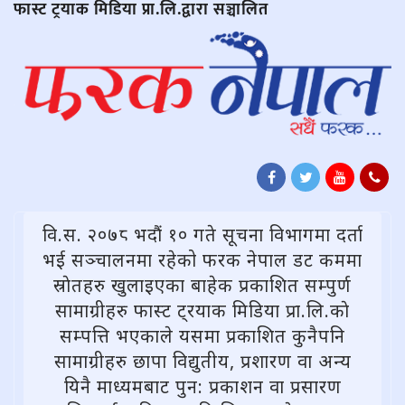
फास्ट ट्रयाक मिडिया प्रा.लि.द्वारा सञ्चालित
वि.स. २०७८ भदौं १० गते सूचना विभागमा दर्ता
भई सञ्चालनमा रहेको फरक नेपाल डट कममा
स्राेतहरु खुलाइएका बाहेक प्रकाशित सम्पुर्ण
सामाग्रीहरु फास्ट ट्रयाक मिडिया प्रा.लि.काे
सम्पत्ति भएकाले यसमा प्रकाशित कुनैपनि
सामाग्रीहरु छापा विद्युतीय, प्रशारण वा अन्य
यिनै माध्यमबाट पुन: प्रकाशन वा प्रसारण