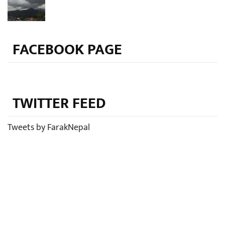
FACEBOOK PAGE
TWITTER FEED
Tweets by FarakNepal