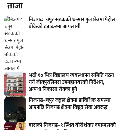
ताजा
निजगढ–चपुर सडकको धन्सार पुल छेउमा पेट्रोल
बोकेको ट्यांकरमा आगलागी
भदौ १० भित्र विद्यालय व्यवस्थापन समिति गठन
गर्न जीतपुरसिमरा उपमहानगरको निर्देशन,
अन्यथा निकासा रोक्का हुने
निजगढ–चपुर जङ्गल क्षेत्रमा प्राविधिक समस्या
आएपछि निजगढ क्षेत्रमा विद्युत सेवा अवरुद्ध
बाराको निजगढ–९ स्थित गौरीशंकर क्याम्पसको