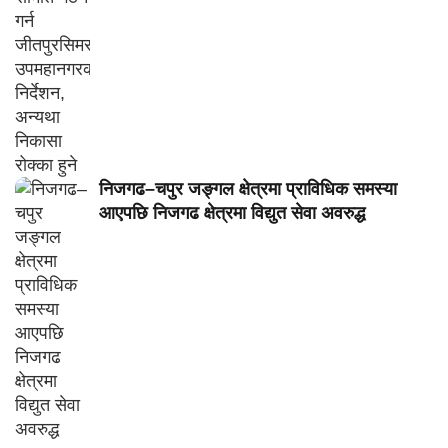
निजगढ–चपुर जङ्गल क्षेत्रमा प्राविधिक समस्या
आएपछि निजगढ क्षेत्रमा विद्युत सेवा अवरुद्ध