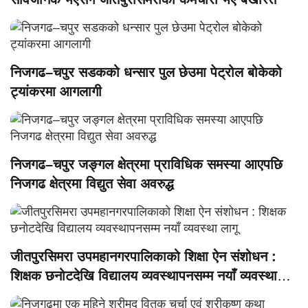
निजगढ–चपुर सडकको धन्सार पुल छेउमा पेट्रोल बोकेको
ट्यांकरमा आगलागी
निजगढ–चपुर जङ्गल क्षेत्रमा प्राविधिक समस्या आएपछि
निजगढ क्षेत्रमा विद्युत सेवा अवरुद्ध
जीतपुरसिमरा उपमहानगरपालिकाको शिक्षा ऐन संशोधन :
शिक्षक छनोटदेखि विद्यालय व्यवस्थापनसम्म नयाँ व्यवस्था
लागू