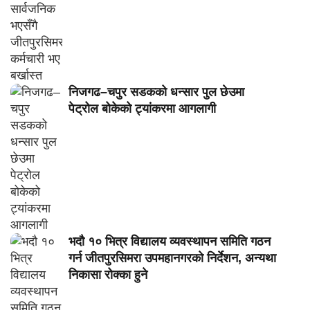
निजगढ–चपुर सडकको धन्सार पुल छेउमा
पेट्रोल बोकेको ट्यांकरमा आगलागी
भदौ १० भित्र विद्यालय व्यवस्थापन समिति गठन
गर्न जीतपुरसिमरा उपमहानगरको निर्देशन, अन्यथा
निकासा रोक्का हुने