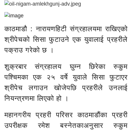
काठमाडौ : नारायणहिटी संग्रहालयमा राखिएको
श्रीपेचको सिसा फुटाउने एक युवालाई प्रहरीले
पक्राउ गरेको छ ।
शुक्रबार संग्रहालय घुम्न छिरेका रुकुम
पश्चिमका एक २५ वर्षे युवाले सिसा फुटाएर
श्रीपेच लगाउन खोजेपछि प्रहरीले उनलाई
नियन्त्रणमा लिएको हो ।
महानगरीय प्रहरी परिसर काठमाडौंका प्रहरी
उपरीक्षक रमेश बस्नेतकाअनुसार रुकुम