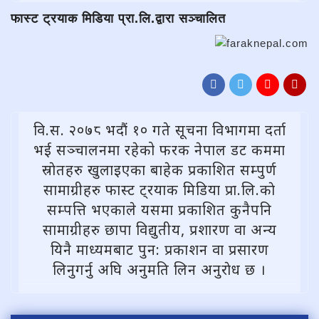
फास्ट ट्रयाक मिडिया प्रा.लि.द्वारा सञ्चालित
वि.स. २०७८ भदौं १० गते सूचना विभागमा दर्ता
भई सञ्चालनमा रहेको फरक नेपाल डट कममा
स्राेतहरु खुलाइएका बाहेक प्रकाशित सम्पुर्ण
सामाग्रीहरु फास्ट ट्रयाक मिडिया प्रा.लि.काे
सम्पत्ति भएकाले यसमा प्रकाशित कुनैपनि
सामाग्रीहरु छापा विद्युतीय, प्रशारण वा अन्य
यिनै माध्यमबाट पुन: प्रकाशन वा प्रसारण
लिनुगर्नु अघि अनुमति लिन अनुराेध छ ।