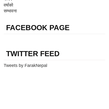
FACEBOOK PAGE
TWITTER FEED
Tweets by FarakNepal