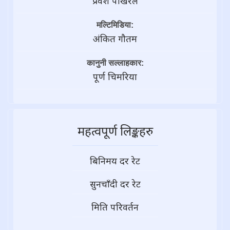
प्रवेश पोखरेल
मल्टिमिडिया:
अंकित गौतम
कानुनी सल्लाहकार:
पूर्ण चिमरिया
महत्वपूर्ण लिङ्कहरु
बिनिमय दर रेट
सुनचाँदी दर रेट
मिति परिवर्तन