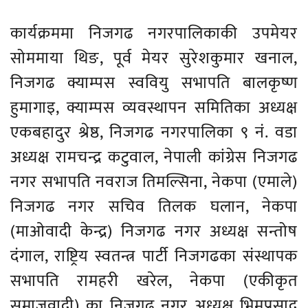
कार्यक्रममा निजगढ नगरपालिकाकी उपमेयर
सोममाया थिङ, पूर्व मेयर सुरेशकुमार खनाल,
निजगढ क्याम्पस स्ववियु सभापति बालकृष्ण
हुमागाइ, क्याम्पस व्यवस्थापन समितिका अध्यक्ष
एकबहादुर श्रेष्ठ, निजगढ नगरपालिका ९ नं. वडा
अध्यक्ष रामचन्द्र कटुवाल, नेपाली कांग्रेस निजगढ
नगर सभापति नवराज तिमल्सिना, नेकपा (एमाले)
निजगढ नगर सचिव तिलक घलान, नेकपा
(माओवादी केन्द्र) निजगढ नगर अध्यक्ष सन्तोष
दंगाल, राष्ट्रिय स्वतन्त्र पार्टी निजगढका संस्थापक
सभापति रामहरी खरेल, नेकपा (एकीकृत
समाजवादी) का निजगढ नगर अध्यक्ष भिमप्रसाद