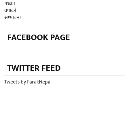
FACEBOOK PAGE
TWITTER FEED
Tweets by FarakNepal