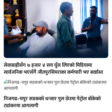
सेवाग्राहीसँग ७ हजार ४ सय घुँस लिएको मिडियामा
सार्वजनिक भएसँगै जीतपुरसिमराका कर्मचारी भए बर्खास्त
निजगढ–चपुर सडकको धन्सार पुल छेउमा पेट्रोल बोकेको
ट्यांकरमा आगलागी