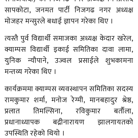
सापकोटा, जनमत पार्टी निजगढ नगर अध्यक्ष
मोजहर मन्सुरले बधाई ज्ञापन गरेका थिए ।
त्यस्तै पुर्व विद्यार्थी समाजका अध्यक्ष केदार खरेल,
क्याम्पस विद्यार्थी इकाई समितिका दावा लामा,
युनिक न्यौपाने, उज्वल प्रसाईले शुभकामना
मन्तव्य गरेका थिए ।
कार्यक्रममा क्याम्पस व्यवस्थापन समितिका सदस्य
रामकुमार शर्मा, मनोज रेग्मी, मानबहादुर श्रेष्ठ,
प्रलात तिमल्सिना, रविकुमार बर्तौला,
प्रधानाध्यापक बद्रीनारायण झालगायतको
उपस्थिति रहेको थियो ।