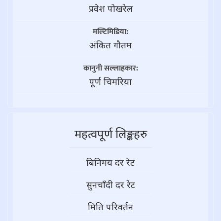
प्रवेश पोखरेल
मल्टिमिडिया:
अंकित गौतम
कानुनी सल्लाहकार:
पूर्ण चिमरिया
महत्वपूर्ण लिङ्कहरु
बिनिमय दर रेट
सुनचाँदी दर रेट
मिति परिवर्तन