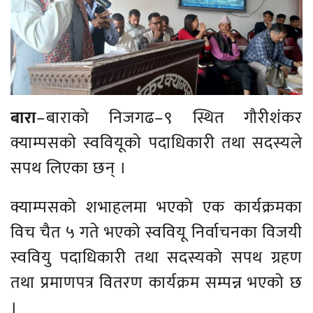
बारा
–बाराको निजगढ–९ स्थित गौरीशंकर
क्याम्पसको स्ववियूको पदाधिकारी तथा सदस्यले
सपथ लिएका छन् ।
क्याम्पसको शभाहलमा भएको एक कार्यक्रमका
विच चैत ५ गते भएको स्ववियू निर्वाचनका विजयी
स्ववियु पदाधिकारी तथा सदस्यको सपथ ग्रहण
तथा प्रमाणपत्र वितरण कार्यक्रम सम्पन्न भएको छ
।