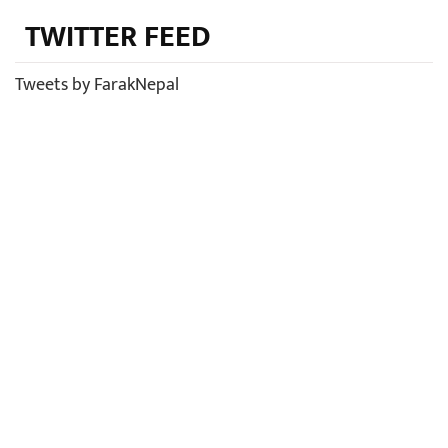
TWITTER FEED
Tweets by FarakNepal