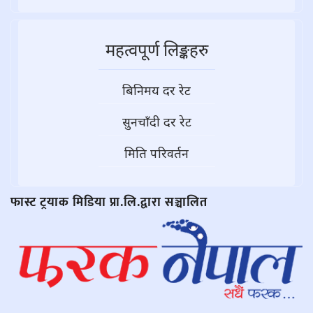
महत्वपूर्ण लिङ्कहरु
बिनिमय दर रेट
सुनचाँदी दर रेट
मिति परिवर्तन
फास्ट ट्रयाक मिडिया प्रा.लि.द्वारा सञ्चालित