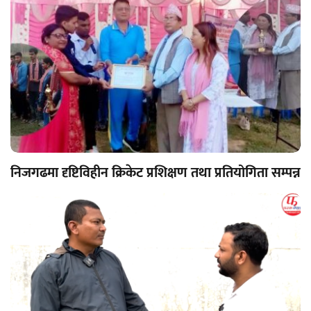
निजगढमा दृष्टिविहीन क्रिकेट प्रशिक्षण तथा प्रतियोगिता सम्पन्न