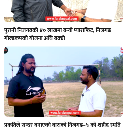
पुरानो निजगढको ४० लाखमा बन्यो प्याराफिट, निजगढ
गोल्डकपको योजना अघि बढ्यो
प्रकृतिले सुन्दर बनाएको बाराको निजगढ–५ को शहीद स्मृति