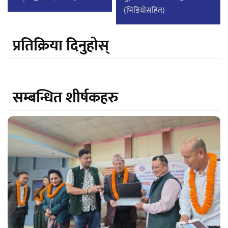
(भिडियोसहित)
प्रतिक्रिया दिनुहोस्
सम्बन्धित शीर्षकहरु