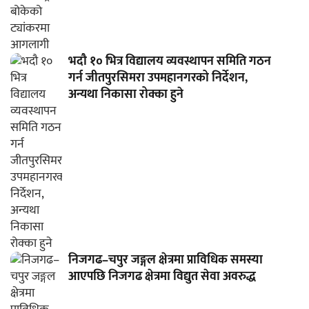
भदौ १० भित्र विद्यालय व्यवस्थापन समिति गठन
गर्न जीतपुरसिमरा उपमहानगरको निर्देशन,
अन्यथा निकासा रोक्का हुने
निजगढ–चपुर जङ्गल क्षेत्रमा प्राविधिक समस्या
आएपछि निजगढ क्षेत्रमा विद्युत सेवा अवरुद्ध