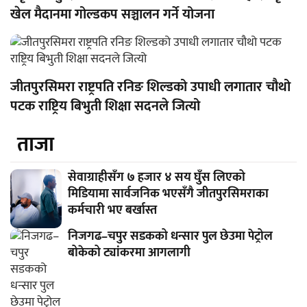
खेल मैदानमा गोल्डकप सञ्चालन गर्ने योजना
जीतपुरसिमरा राष्ट्रपति रनिङ शिल्डको उपाधी लगातार चौथो
पटक राष्ट्रिय बिभुती शिक्षा सदनले जित्यो
ताजा
सेवाग्राहीसँग ७ हजार ४ सय घुँस लिएको
मिडियामा सार्वजनिक भएसँगै जीतपुरसिमराका
कर्मचारी भए बर्खास्त
निजगढ–चपुर सडकको धन्सार पुल छेउमा पेट्रोल
बोकेको ट्यांकरमा आगलागी