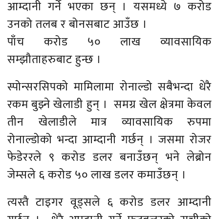
आम्दानी गर्ने भएका छन् । यसमध्ये ७ करोड
उनको तलब र बोनसबाट आउँछ ।
पाँच करोड ५० लाख व्यावसायिक
सम्झौताहरुबाट हुन्छ ।
स्पोन्सरसिपको मामिलामा रोनाल्डो सबैभन्दा धेरै
रकम बुझ्ने खेलाडी हुन् । समग्र खेल क्षेत्रमा केवल
तीन खेलाडीले मात्र व्यावसायिक रुपमा
रोनाल्डोको भन्दा आम्दानी गर्छन् । जसमा रोजर
फेडेररले ९ करोड डलर बनाउँछन् भने लेब्रोन
जेम्सले ६ करोड ५० लाख डलर कमाउँछन् ।
त्यस्तै टाइगर वूड्सले ६ करोड डलर आम्दानी