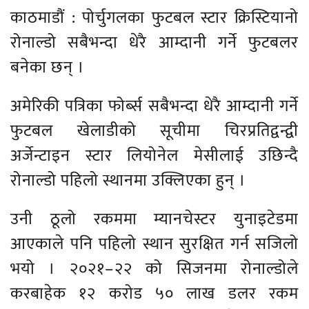
काठमाडौं : पोर्चुगलका फुटबल स्टार क्रिस्टियानो
रोनाल्डो सबैभन्दा धेरै आम्दानी गर्ने फुटबलर
बनेका छन् ।
अमेरिकी पत्रिका फोर्ब्स सबैभन्दा धेरै आम्दानी गर्ने
फुटबल खेलाडीको सूचीमा चिरप्रतिद्वन्द्वी
अर्जेन्टाइन स्टार लियोनेल मेसीलाई उछिन्दै
रोनाल्डो पहिलो स्थानमा उक्लिएका हुन् ।
उनी ठूलो रकममा म्यानचेस्टर युनाइटेडमा
आएकाले पनि पहिलो स्थान सुरक्षित गर्न सजिलो
भयो । २०२१–२२ को सिजनमा रोनाल्डोले
करबाहेक १२ करोड ५० लाख डलर रकम