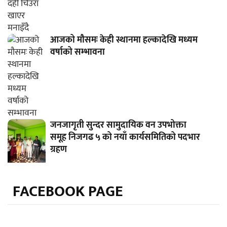
आजको मौसमः केही स्थानमा हल्कादेखि मध्यम
वर्षाको सम्भावना
जनजागृती सुन्दर सामुदायिक वन उपभोक्ता
समूह निजगढ ५ को नयाँ कार्यसमितिको पदभार
ग्रहण
FACEBOOK PAGE